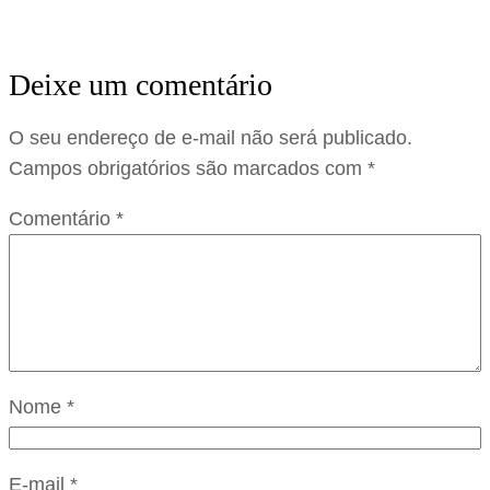
Deixe um comentário
O seu endereço de e-mail não será publicado.
Campos obrigatórios são marcados com
*
Comentário
*
Nome
*
E-mail
*