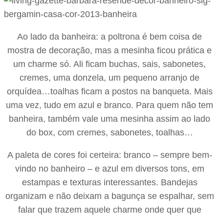
Ao lado da banheira: a poltrona é bem coisa de
mostra de decoração, mas a mesinha ficou prática e
um charme só. Ali ficam buchas, sais, sabonetes,
cremes, uma donzela, um pequeno arranjo de
orquídea…toalhas ficam a postos na banqueta. Mais
uma vez, tudo em azul e branco. Para quem não tem
banheira, também vale uma mesinha assim ao lado
do box, com cremes, sabonetes, toalhas…
A paleta de cores foi certeira: branco – sempre bem-
vindo no banheiro – e azul em diversos tons, em
estampas e texturas interessantes. Bandejas
organizam e não deixam a bagunça se espalhar, sem
falar que trazem aquele charme onde quer que