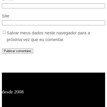
Site
Salvar meus dados neste navegador para a
próxima vez que eu comentar.
desde 2008