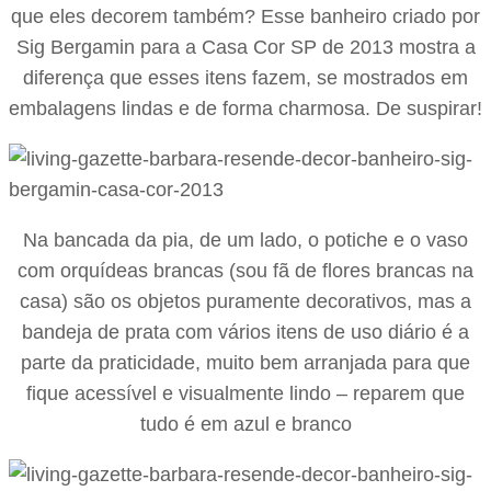
que eles decorem também? Esse banheiro criado por
Sig Bergamin para a Casa Cor SP de 2013 mostra a
diferença que esses itens fazem, se mostrados em
embalagens lindas e de forma charmosa. De suspirar!
Na bancada da pia, de um lado, o potiche e o vaso
com orquídeas brancas (sou fã de flores brancas na
casa) são os objetos puramente decorativos, mas a
bandeja de prata com vários itens de uso diário é a
parte da praticidade, muito bem arranjada para que
fique acessível e visualmente lindo – reparem que
tudo é em azul e branco