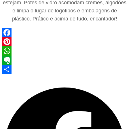
estejam. Potes de vidro acomodam cremes, algodões
e limpa o lugar de logotipos e embalagens de
plástico. Prático e acima de tudo, encantador!
Facebook
Pinterest
WhatsApp
Evernote
Share