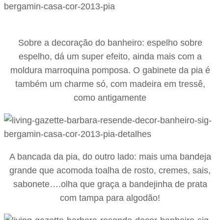
Sobre a decoração do banheiro: espelho sobre
espelho, dá um super efeito, ainda mais com a
moldura marroquina pomposa. O gabinete da pia é
também um charme só, com madeira em tressê,
como antigamente
A bancada da pia, do outro lado: mais uma bandeja
grande que acomoda toalha de rosto, cremes, sais,
sabonete….olha que graça a bandejinha de prata
com tampa para algodão!