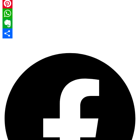
Facebook
Pinterest
WhatsApp
Evernote
Share