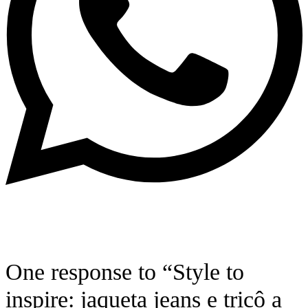
One response to “Style to
inspire: jaqueta jeans e tricô a