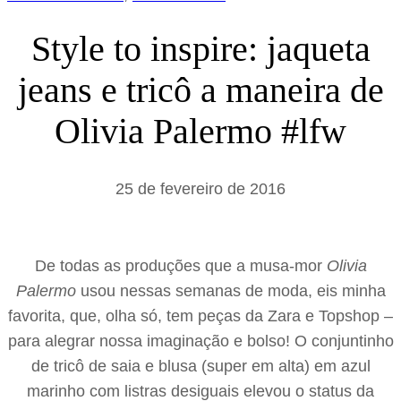
Style to inspire: jaqueta
jeans e tricô a maneira de
Olivia Palermo #lfw
25 de fevereiro de 2016
De todas as produções que a musa-mor
Olivia
Palermo
usou nessas semanas de moda, eis minha
favorita, que, olha só, tem peças da Zara e Topshop –
para alegrar nossa imaginação e bolso! O conjuntinho
de tricô de saia e blusa (super em alta) em azul
marinho com listras desiguais elevou o status da