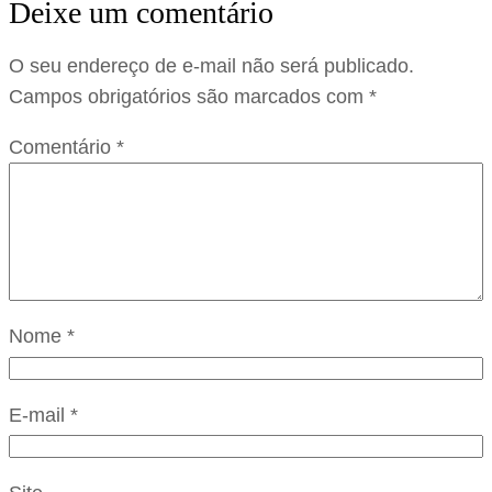
Deixe um comentário
O seu endereço de e-mail não será publicado.
Campos obrigatórios são marcados com
*
Comentário
*
Nome
*
E-mail
*