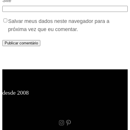
Site
Salvar meus dados neste navegador para a
próxima vez que eu comentar.
desde 2008
Instagram
Pinterest