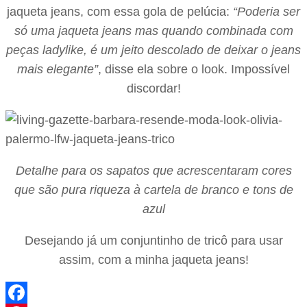
jaqueta jeans, com essa gola de pelúcia:
“Poderia ser
só uma jaqueta jeans mas quando combinada com
peças ladylike, é um jeito descolado de deixar o jeans
mais elegante”
, disse ela sobre o look. Impossível
discordar!
Detalhe para os sapatos que acrescentaram cores
que são pura riqueza à cartela de branco e tons de
azul
Desejando já um conjuntinho de tricô para usar
assim, com a minha jaqueta jeans!