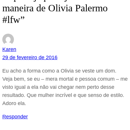
maneira de Olivia Palermo
#lfw”
Karen
29 de fevereiro de 2016
Eu acho a forma como a Olivia se veste um dom.
Veja bem, se eu – mera mortal e pessoa comum – me
visto igual a ela não vai chegar nem perto desse
resultado. Que mulher incrível e que senso de estilo.
Adoro ela.
Responder