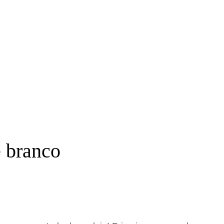
e branco