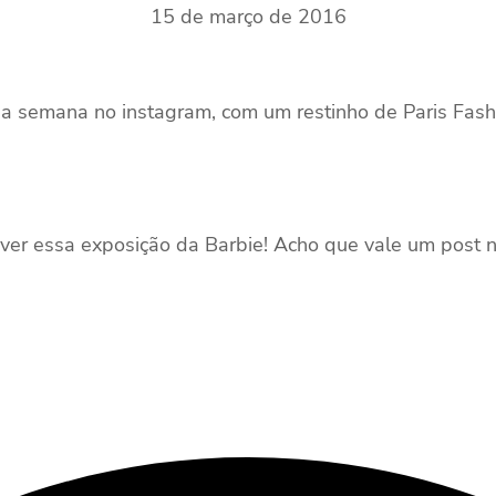
15 de março de 2016
a semana no instagram, com um restinho de Paris Fashio
ver essa exposição da Barbie! Acho que vale um post 