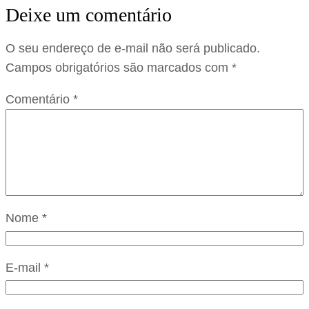
Deixe um comentário
O seu endereço de e-mail não será publicado.
Campos obrigatórios são marcados com
*
Comentário
*
Nome
*
E-mail
*