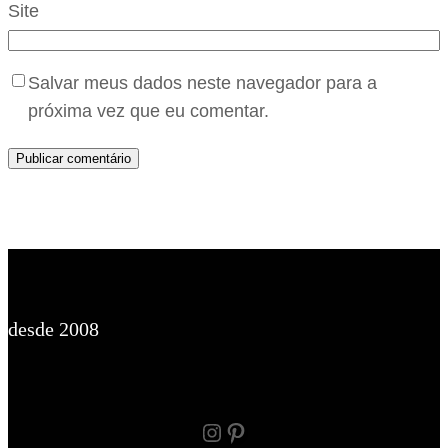
Site
Salvar meus dados neste navegador para a
próxima vez que eu comentar.
desde 2008
Instagram
Pinterest