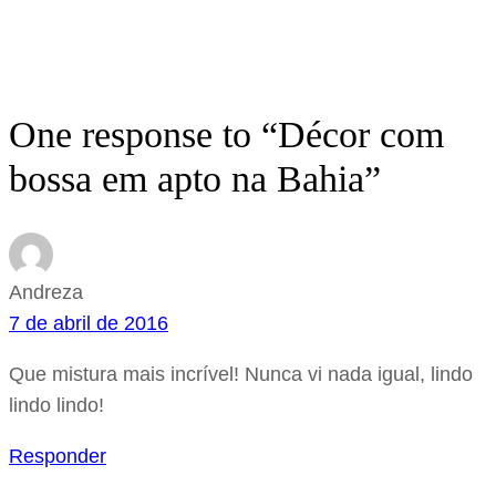
One response to “Décor com
bossa em apto na Bahia”
Andreza
7 de abril de 2016
Que mistura mais incrível! Nunca vi nada igual, lindo
lindo lindo!
Responder