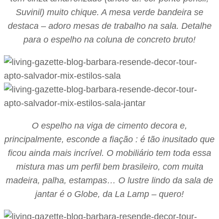
Suvinil) muito chique. A mesa verde bandeira se
destaca – adoro mesas de trabalho na sala. Detalhe
para o espelho na coluna de concreto bruto!
O espelho na viga de cimento decora e,
principalmente, esconde a fiação : é tão inusitado que
ficou ainda mais incrível. O mobiliário tem toda essa
mistura mas um perfil bem brasileiro, com muita
madeira, palha, estampas… O lustre lindo da sala de
jantar é o Globe, da La Lamp – quero!