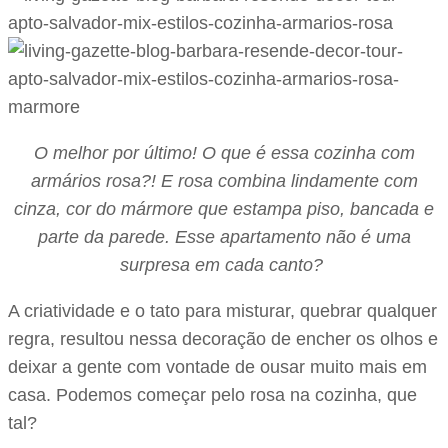
O melhor por último! O que é essa cozinha com
armários rosa?! E rosa combina lindamente com
cinza, cor do mármore que estampa piso, bancada e
parte da parede. Esse apartamento não é uma
surpresa em cada canto?
A criatividade e o tato para misturar, quebrar qualquer
regra, resultou nessa decoração de encher os olhos e
deixar a gente com vontade de ousar muito mais em
casa. Podemos começar pelo rosa na cozinha, que
tal?