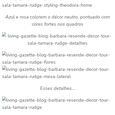
Azul e rosa colorem o décor neutro, pontuado com
cores fortes nos quadros
Esses detalhes…