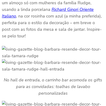
um almoço só com mulheres da família Rudge,
usando a linda porcelana
Richard Ginori Oriente
Italiano
, na cor rosinha com azul (a minha preferida),
perfeita para o estilo da decoração – em breve o
post com as fotos da mesa e sala de jantar. Inspire-
se pelo tour!
No hall de entrada, o carrinho bar acomoda os gifts
para as convidadas: toalhas de lavabo
personalizadas