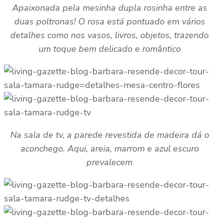
Apaixonada pela mesinha dupla rosinha entre as
duas poltronas! O rosa está pontuado em vários
detalhes como nos vasos, livros, objetos, trazendo
um toque bem delicado e romântico
Na sala de tv, a parede revestida de madeira dá o
aconchego. Aqui, areia, marrom e azul escuro
prevalecem