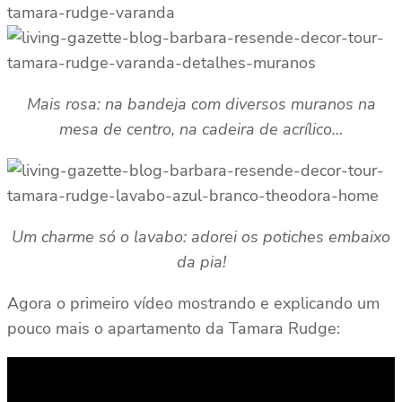
Mais rosa: na bandeja com diversos muranos na
mesa de centro, na cadeira de acrílico…
Um charme só o lavabo: adorei os potiches embaixo
da pia!
Agora o primeiro vídeo mostrando e explicando um
pouco mais o apartamento da Tamara Rudge: