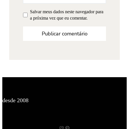
Salvar meus dados neste navegador para
a próxima vez que eu comentar.
desde 2008
Instagram
Pinterest