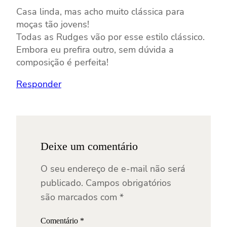
Casa linda, mas acho muito clássica para
moças tão jovens!
Todas as Rudges vão por esse estilo clássico.
Embora eu prefira outro, sem dúvida a
composição é perfeita!
Responder
Deixe um comentário
O seu endereço de e-mail não será
publicado.
Campos obrigatórios
são marcados com
*
Comentário
*