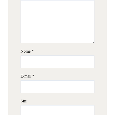
Nome
*
E-mail
*
Site