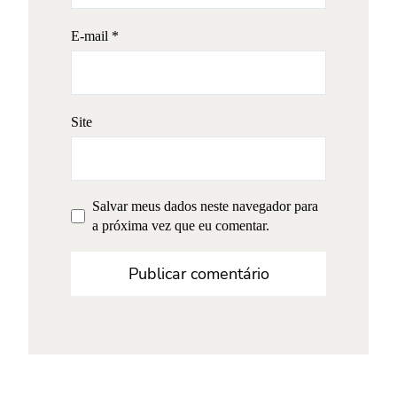
E-mail
*
Site
Salvar meus dados neste navegador para
a próxima vez que eu comentar.