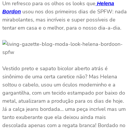
Um refresco para os olhos os looks que
Helena
usou nos dos primeiros dias de SPFW: nada
Bordon
mirabolantes, mas incríveis e super possíveis de
tentar em casa e o melhor, para o nosso dia-a-dia.
Vestido preto e sapato bicolor aberto atrás é
sinônimo de uma certa caretice não? Mas Helena
soltou o cabelo, usou um óculos moderninho e a
gargantilha, com um tecido estampado por baixo do
metal, atualizaram a produção para os dias de hoje.
Já a calça jeans bordada… uma peça incrível mas um
tanto exuberante que ela deixou ainda mais
descolada apenas com a regata branca! Bordado no