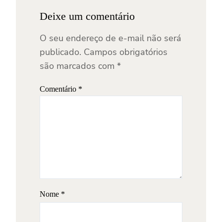
Deixe um comentário
O seu endereço de e-mail não será
publicado.
Campos obrigatórios
são marcados com
*
Comentário
*
Nome
*