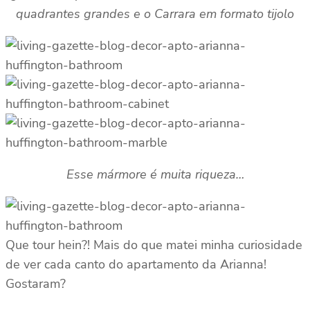
quadrantes grandes e o Carrara em formato tijolo
Esse mármore é muita riqueza…
Que tour hein?! Mais do que matei minha curiosidade
de ver cada canto do apartamento da Arianna!
Gostaram?