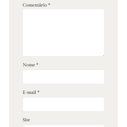
Comentário
*
Nome
*
E-mail
*
Site