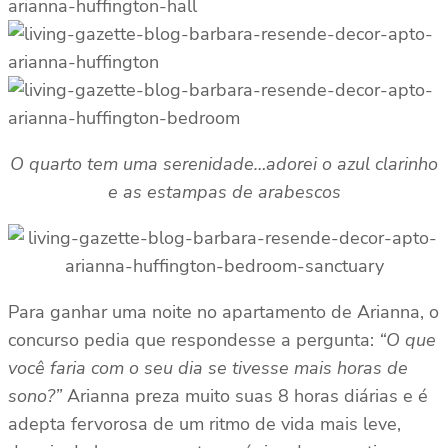
O quarto tem uma serenidade…adorei o azul clarinho
e as estampas de arabescos
Para ganhar uma noite no apartamento de Arianna, o
concurso pedia que respondesse a pergunta:
“O que
você faria com o seu dia se tivesse mais horas de
sono?”
Arianna preza muito suas 8 horas diárias e é
adepta fervorosa de um ritmo de vida mais leve,