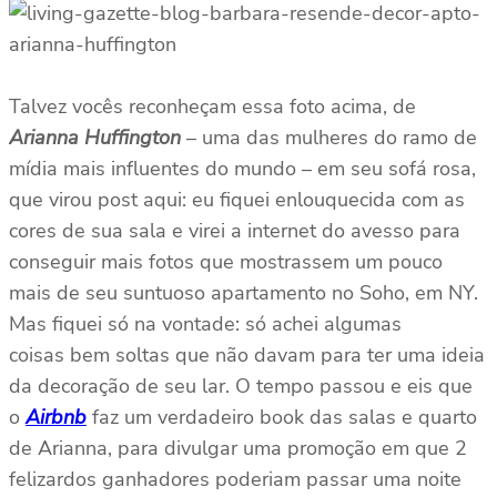
Talvez vocês reconheçam essa foto acima, de
Arianna Huffington
– uma das mulheres do ramo de
mídia mais influentes do mundo – em seu sofá rosa,
que virou post aqui: eu fiquei enlouquecida com as
cores de sua sala e virei a internet do avesso para
conseguir mais fotos que mostrassem um pouco
mais de seu suntuoso apartamento no Soho, em NY.
Mas fiquei só na vontade: só achei algumas
coisas bem soltas que não davam para ter uma ideia
da decoração de seu lar. O tempo passou e eis que
o
Airbnb
faz um verdadeiro book das salas e quarto
de Arianna, para divulgar uma promoção em que 2
felizardos ganhadores poderiam passar uma noite