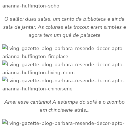
O salão: duas salas, um canto da biblioteca e ainda
sala de jantar. As colunas ela trocou: eram simples e
agora tem um quê de palacete
Amei esse cantinho! A estampa do sofá e o biombo
em chinoiserie atrás…