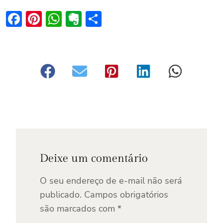
Facebook
Pinterest
WhatsApp
Evernote
Share
Deixe um comentário
O seu endereço de e-mail não será
publicado.
Campos obrigatórios
são marcados com
*