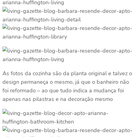
As fotos da cozinha são da planta original e talvez o
design permaneça o mesmo, já que o banheiro não
foi reformado – ao que tudo indica a mudança foi
apenas nas pilastras e na decoração mesmo