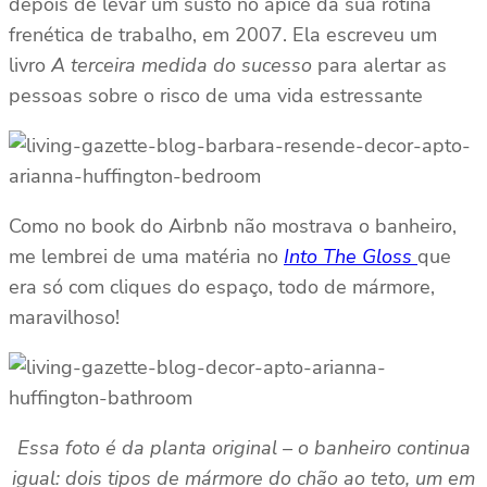
depois de levar um susto no ápice da sua rotina
frenética de trabalho, em 2007. Ela escreveu um
livro
A terceira medida do sucesso
para alertar as
pessoas sobre o risco de uma vida estressante
Como no book do Airbnb não mostrava o banheiro,
me lembrei de uma matéria no
Into The Gloss
que
era só com cliques do espaço, todo de mármore,
maravilhoso!
Essa foto é da planta original – o banheiro continua
igual: dois tipos de mármore do chão ao teto, um em