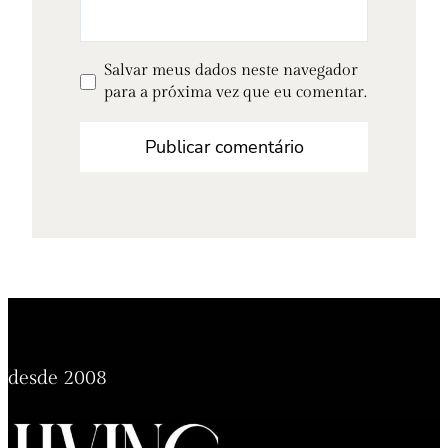
Salvar meus dados neste navegador
para a próxima vez que eu comentar.
desde 2008