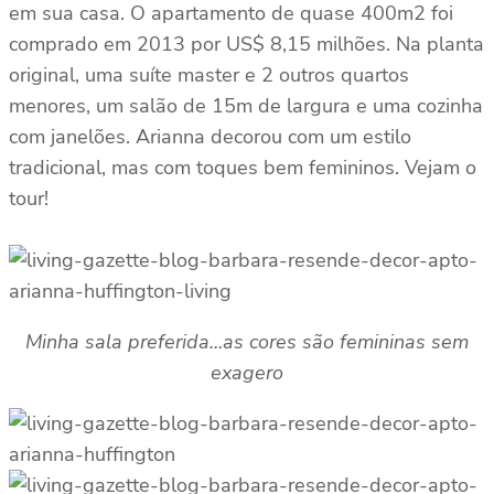
em sua casa. O apartamento de quase 400m2 foi
comprado em 2013 por US$ 8,15 milhões. Na planta
original, uma suíte master e 2 outros quartos
menores, um salão de 15m de largura e uma cozinha
com janelões. Arianna decorou com um estilo
tradicional, mas com toques bem femininos. Vejam o
tour!
Minha sala preferida…as cores são femininas sem
exagero