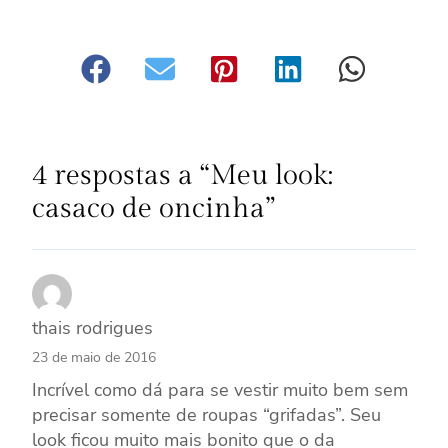
4 respostas a “Meu look:
casaco de oncinha”
thais rodrigues
23 de maio de 2016
Incrível como dá para se vestir muito bem sem
precisar somente de roupas “grifadas”. Seu
look ficou muito mais bonito que o da