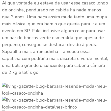
Ai que vontade eu estava de usar esse casaco longo
de oncinha, pendurado no cabide há nada menos
que 3 anos! Uma peça assim muda tanto uma roupa
mais básica, que era bem o que queria para ir a um
evento em SP. Pulei inclusive algum colar para usar
um par de brincos verde esmeralda que apesar de
pequeno, consegue se destacar devido à pedra.
Sapatilha mais arrumadinha – amoooo essa
sapatilha com pedraria mais discreta e verde menta!,
uma bolsa grande o suficiente para caber a câmera
de 2 kg e let`s go!