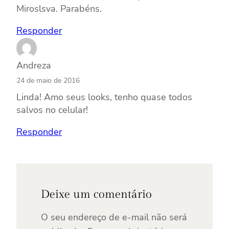
Miroslsva. Parabéns.
Responder
Andreza
24 de maio de 2016
Linda! Amo seus looks, tenho quase todos
salvos no celular!
Responder
Deixe um comentário
O seu endereço de e-mail não será