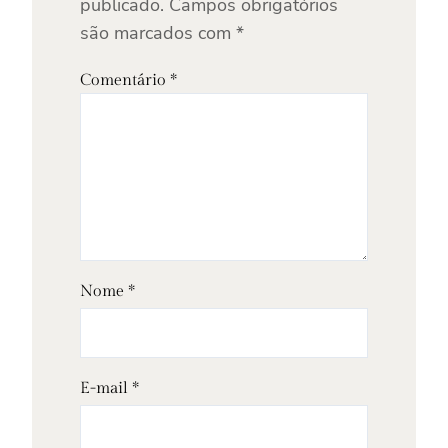
publicado.
Campos obrigatórios
são marcados com
*
Comentário
*
Nome
*
E-mail
*