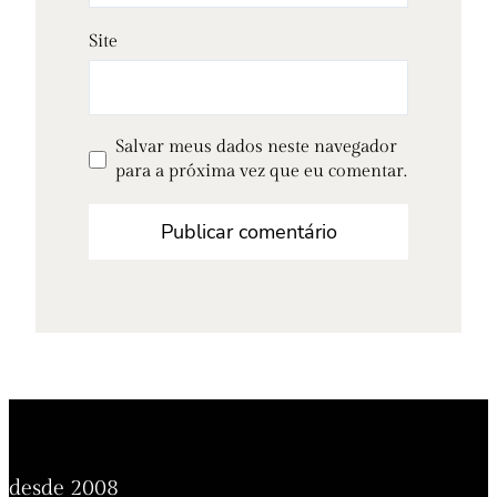
Site
Salvar meus dados neste navegador
para a próxima vez que eu comentar.
desde 2008