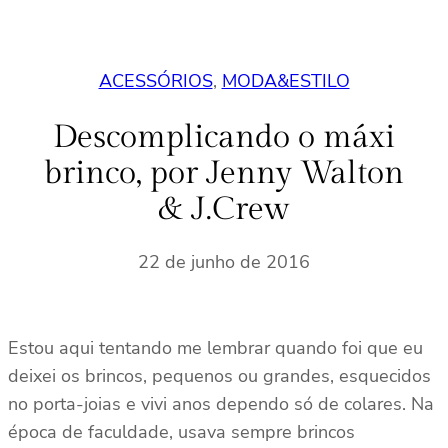
ACESSÓRIOS
, 
MODA&ESTILO
Descomplicando o máxi
brinco, por Jenny Walton
& J.Crew
22 de junho de 2016
Estou aqui tentando me lembrar quando foi que eu
deixei os brincos, pequenos ou grandes, esquecidos
no porta-joias e vivi anos dependo só de colares. Na
época de faculdade, usava sempre brincos