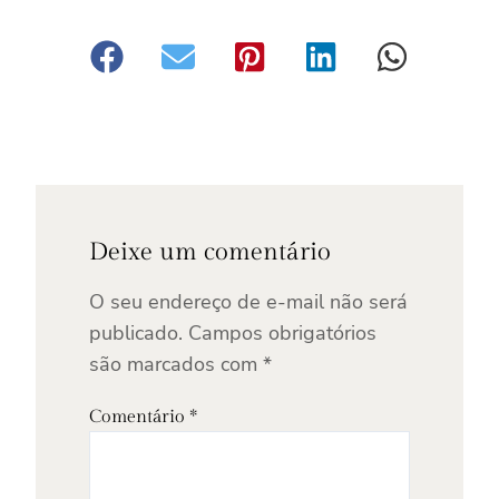
Deixe um comentário
O seu endereço de e-mail não será
publicado.
Campos obrigatórios
são marcados com
*
Comentário
*