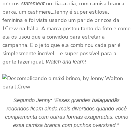
brincos
no dia-a-dia, com camisa branca,
statement
parka, um cashmere…Jenny é super estilosa,
feminina e foi vista usando um par de brincos da
J.Crew na Itália. A marca gostou tanto da foto e como
ela os usou que a convidou para estrelar a
campanha. E o jeito que ela combinou cada par é
simplesmente incrível – e super possível para a
gente fazer igual.
Watch and learn!
Segundo Jenny: “Esses grandes balagandãs
redondos ficam ainda mais divertidos quando você
complementa com outras formas exageradas, como
essa camisa branca com punhos oversized.”