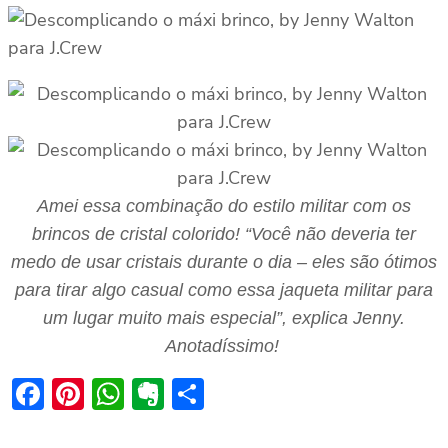
Amei essa combinação do estilo militar com os
brincos de cristal colorido! “Você não deveria ter
medo de usar cristais durante o dia – eles são ótimos
para tirar algo casual como essa jaqueta militar para
um lugar muito mais especial”, explica Jenny.
Anotadíssimo!
Facebook
Pinterest
WhatsApp
Evernote
Share