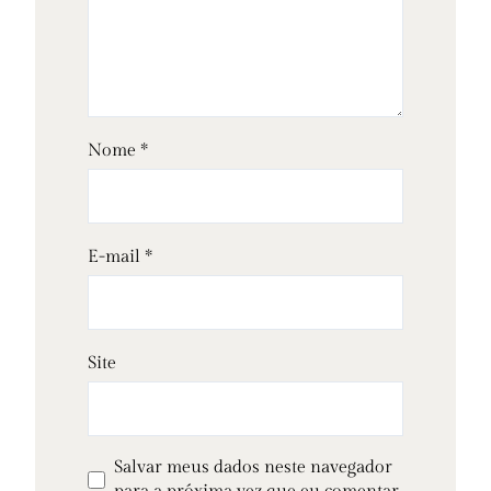
Nome
*
E-mail
*
Site
Salvar meus dados neste navegador