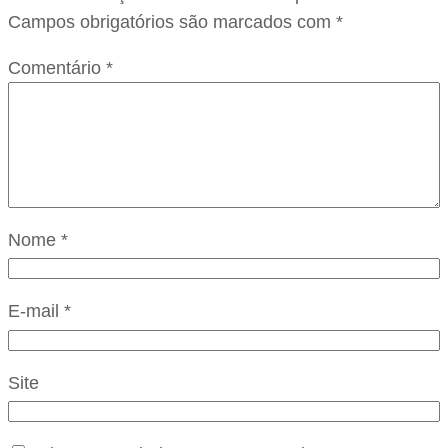
Campos obrigatórios são marcados com
*
Comentário
*
Nome
*
E-mail
*
Site