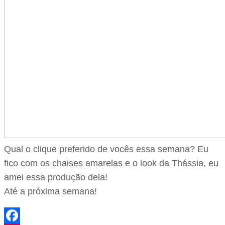
Qual o clique preferido de vocês essa semana? Eu
fico com os chaises amarelas e o look da Thássia, eu
amei essa produção dela!
Até a próxima semana!