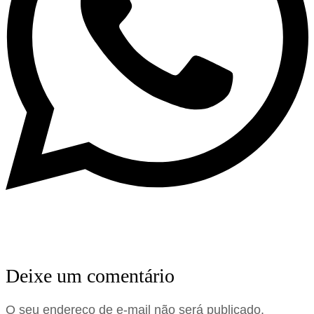
Deixe um comentário
O seu endereço de e-mail não será publicado.