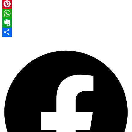
Facebook
Pinterest
WhatsApp
Evernote
Share