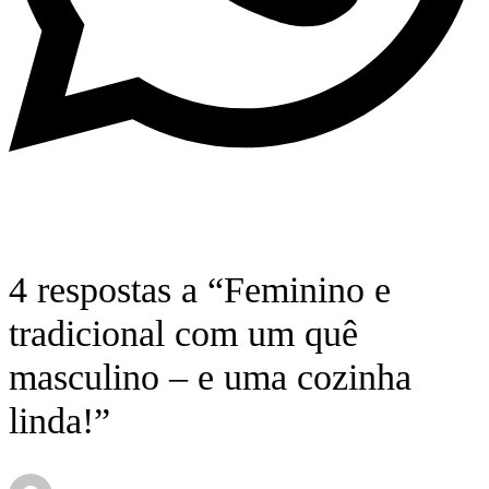
4 respostas a “Feminino e
tradicional com um quê
masculino – e uma cozinha
linda!”