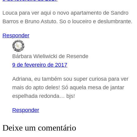
Louca para ver aqui o novo apartamento de Sandro
Barros e Bruno Astuto. So o louceiro e deslumbrante.
Responder
Bárbara Wieliwicki de Resende
9 de fevereiro de 2017
Adriana, eu também sou super curiosa para ver
mais do apto deles! Só aquela mesa de jantar
espelhada redonda… bjs!
Responder
Deixe um comentário