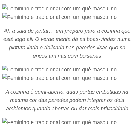
Ah a sala de jantar… um preparo para a cozinha que
está logo ali! O verde menta dá as boas-vindas numa
pintura linda e delicada nas paredes lisas que se
encostam nas com boiseries
A cozinha é semi-aberta: duas portas embutidas na
mesma cor das paredes podem integrar os dois
ambientes quando abertas ou dar mais privacidade