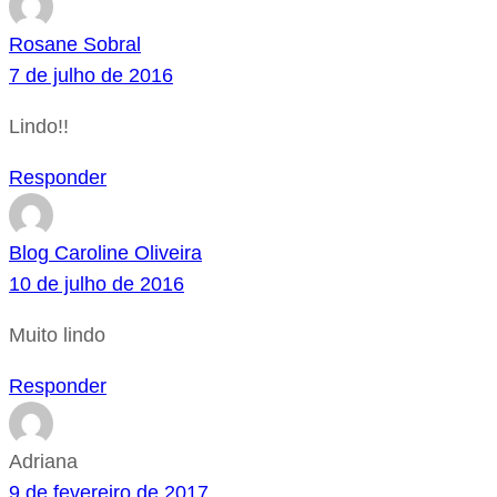
Rosane Sobral
7 de julho de 2016
Lindo!!
Responder
Blog Caroline Oliveira
10 de julho de 2016
Muito lindo
Responder
Adriana
9 de fevereiro de 2017