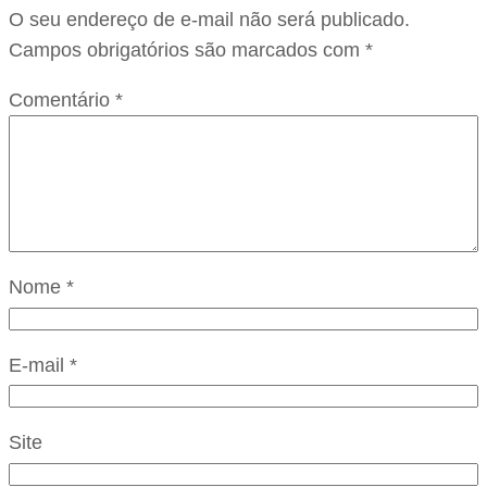
O seu endereço de e-mail não será publicado.
Campos obrigatórios são marcados com
*
Comentário
*
Nome
*
E-mail
*
Site