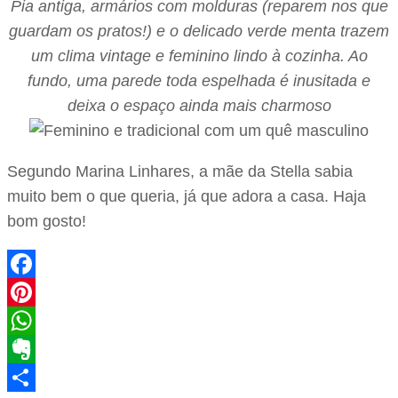
Pia antiga, armários com molduras (reparem nos que
guardam os pratos!) e o delicado verde menta trazem
um clima vintage e feminino lindo à cozinha. Ao
fundo, uma parede toda espelhada é inusitada e
deixa o espaço ainda mais charmoso
Segundo Marina Linhares, a mãe da Stella sabia
muito bem o que queria, já que adora a casa. Haja
bom gosto!
Facebook
Pinterest
WhatsApp
Evernote