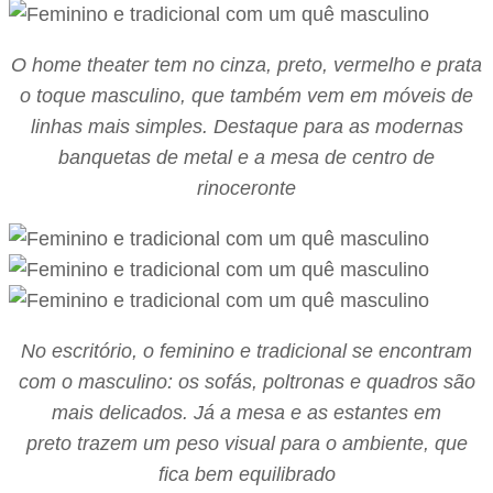
O home theater tem no cinza, preto, vermelho e prata
o toque masculino, que também vem em móveis de
linhas mais simples. Destaque para as modernas
banquetas de metal e a mesa de centro de
rinoceronte
No escritório, o feminino e tradicional se encontram
com o masculino: os sofás, poltronas e quadros são
mais delicados. Já a mesa e as estantes em
preto trazem um peso visual para o ambiente, que
fica bem equilibrado