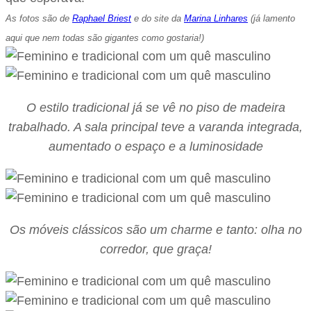
As fotos são de
Raphael Briest
e do site da
Marina Linhares
(já lamento
aqui que nem todas são gigantes como gostaria!)
O estilo tradicional já se vê no piso de madeira
trabalhado. A sala principal teve a varanda integrada,
aumentado o espaço e a luminosidade
Os móveis clássicos são um charme e tanto: olha no
corredor, que graça!