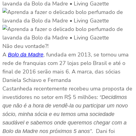
Não deu vontade?!
A
, fundada em 2013, se tornou uma
Bolo da Madre
rede de franquias com 27 lojas pelo Brasil e até o
final de 2016 serão mais 6. A marca, das sócias
Daniela Schiavo e Fernanda
Castanheda recentemente recebeu uma proposta de
investidores no setor em R$ 5 milhões:
“Decidimos
que não é a hora de vendê-la ou participar um novo
sócio, minha sócia e eu temos uma sociedade
saudável e sabemos onde queremos chegar com a
. Dani foi
Bolo da Madre nos próximos 5 anos”