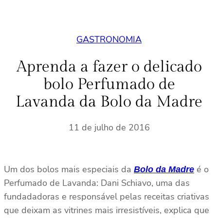
GASTRONOMIA
Aprenda a fazer o delicado
bolo Perfumado de
Lavanda da Bolo da Madre
11 de julho de 2016
Um dos bolos mais especiais da
é o
Bolo da Madre
Perfumado de Lavanda: Dani Schiavo, uma das
fundadadoras e responsável pelas receitas criativas
que deixam as vitrines mais irresistíveis, explica que