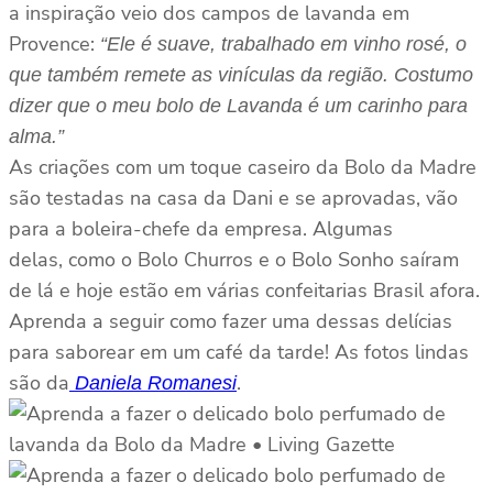
a inspiração veio dos campos de lavanda em
Provence:
“Ele é suave, trabalhado em vinho rosé, o
que também remete as vinículas da região. Costumo
dizer que o meu bolo de Lavanda é um carinho para
alma.”
As criações com um toque caseiro da Bolo da Madre
são testadas na casa da Dani e se aprovadas, vão
para a boleira-chefe da empresa. Algumas
delas, como o Bolo Churros e o Bolo Sonho saíram
de lá e hoje estão em várias confeitarias Brasil afora.
Aprenda a seguir como fazer uma dessas delícias
para saborear em um café da tarde! As fotos lindas
são da
.
Daniela Romanesi