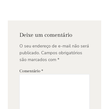
Deixe um comentário
O seu endereço de e-mail não será
publicado.
Campos obrigatórios
são marcados com
*
Comentário
*