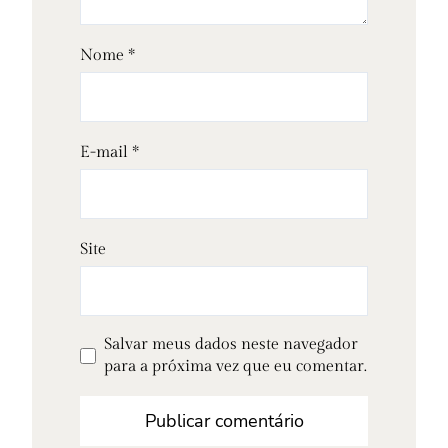
Nome
*
E-mail
*
Site
Salvar meus dados neste navegador
para a próxima vez que eu comentar.