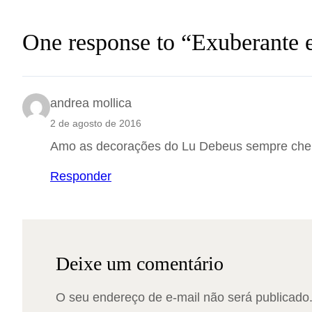
One response to “Exuberante e
andrea mollica
2 de agosto de 2016
Amo as decorações do Lu Debeus sempre cheia
Responder
Deixe um comentário
O seu endereço de e-mail não será publicado