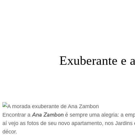
Exuberante e a
Ana Zambon
Encontrar a
é sempre uma alegria: a empr
aí vejo as fotos de seu novo apartamento, nos Jardins
décor.