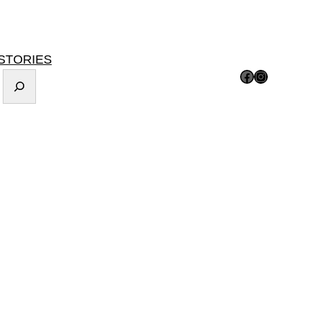
STORIES
Facebook
Instagram