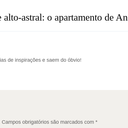
 alto-astral: o apartamento de 
s de inspirações e saem do óbvio!
.
Campos obrigatórios são marcados com
*