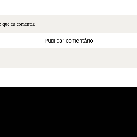
z que eu comentar.