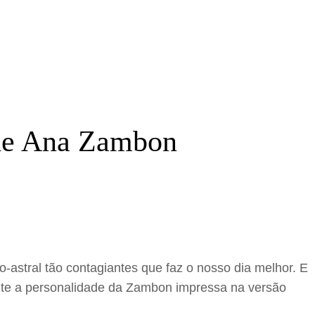
o de Ana Zambon
-astral tão contagiantes que faz o nosso dia melhor. E
mente a personalidade da Zambon impressa na versão