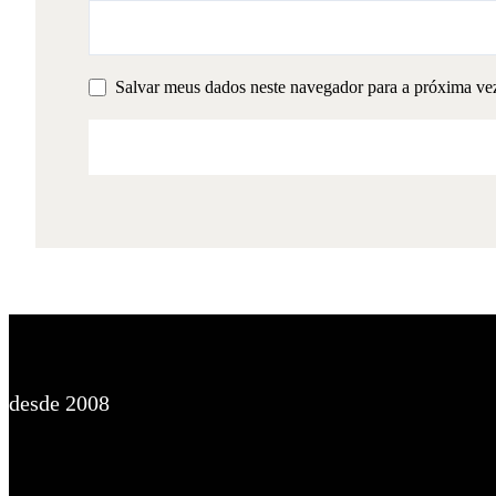
Salvar meus dados neste navegador para a próxima ve
desde 2008