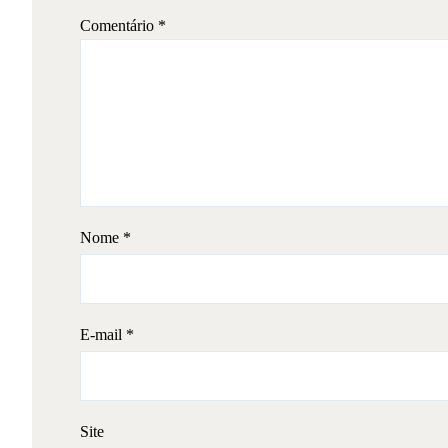
Comentário
*
Nome
*
E-mail
*
Site