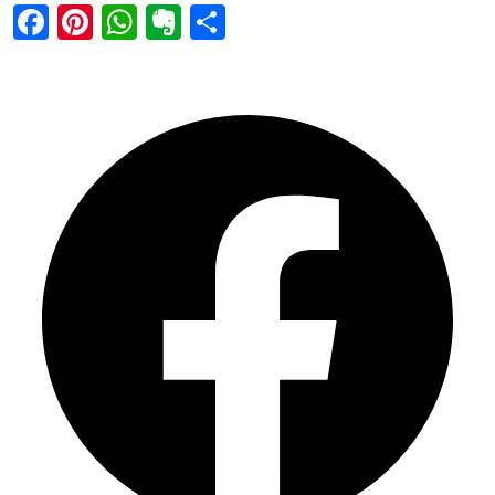
Facebook
Pinterest
WhatsApp
Evernote
Share