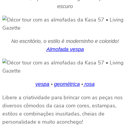
escuro
No escritório, o estilo é moderninho e colorido!
Almofada vespa
vespa
•
geométrica
•
rosa
Libere a criatividade para brincar com as peças nos
diversos cômodos da casa com cores, estampas,
estilos e combinações inusitadas, cheias de
personalidade e muito aconchego!