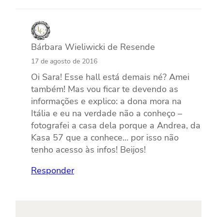
Bárbara Wieliwicki de Resende
17 de agosto de 2016
Oi Sara! Esse hall está demais né? Amei
também! Mas vou ficar te devendo as
informações e explico: a dona mora na
Itália e eu na verdade não a conheço –
fotografei a casa dela porque a Andrea, da
Kasa 57 que a conhece… por isso não
tenho acesso às infos! Beijos!
Responder