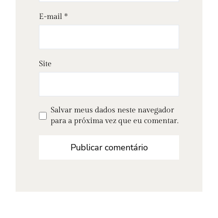
E-mail
*
Site
Salvar meus dados neste navegador
para a próxima vez que eu comentar.