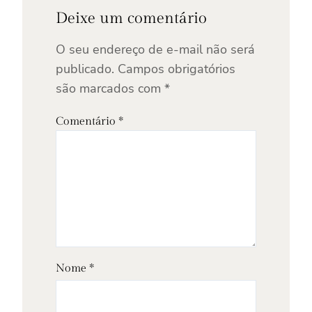
Deixe um comentário
O seu endereço de e-mail não será
publicado.
Campos obrigatórios
são marcados com
*
Comentário
*
Nome
*