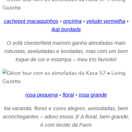
cachepot macaquinhos
•
oncinha
•
veludo vermelha
•
ikat bordada
O sofá chesterfield marrom ganha almofadas mais
robustas, aveludadas e bordadas, mas com um bom
toque de cor e estampa – meu trio favorito!
rosa pequena
•
floral
•
rosa grande
Na varanda, flores e cores alegres, aveludadas, bem
aconchegantes – adoro essas 3! A floral, bem grande,
é com tecido da Farm