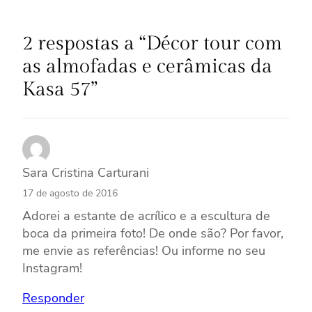
2 respostas a “Décor tour com
as almofadas e cerâmicas da
Kasa 57”
Sara Cristina Carturani
17 de agosto de 2016
Adorei a estante de acrílico e a escultura de
boca da primeira foto! De onde são? Por favor,
me envie as referências! Ou informe no seu
Instagram!
Responder