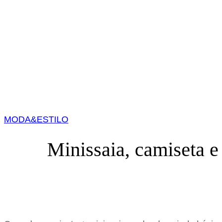
MODA&ESTILO
Minissaia, camiseta 