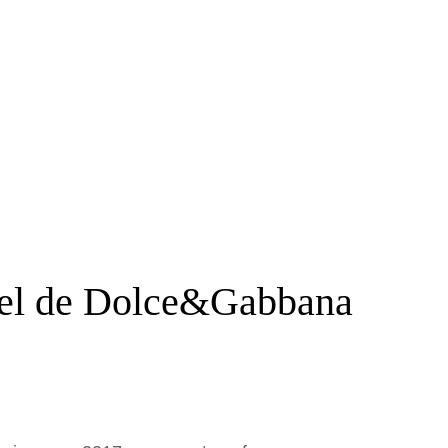
ível de Dolce&Gabbana