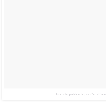
Uma foto publicada por Carol Bas