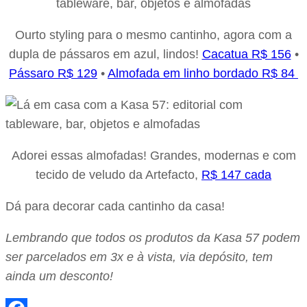
Ourto styling para o mesmo cantinho, agora com a
dupla de pássaros em azul, lindos!
Cacatua R$ 156
•
Pássaro R$ 129
•
Almofada em linho bordado R$ 84
Adorei essas almofadas! Grandes, modernas e com
tecido de veludo da Artefacto,
R$ 147 cada
Dá para decorar cada cantinho da casa!
Lembrando que todos os produtos da Kasa 57 podem
ser parcelados em 3x e à vista, via depósito, tem
ainda um desconto!