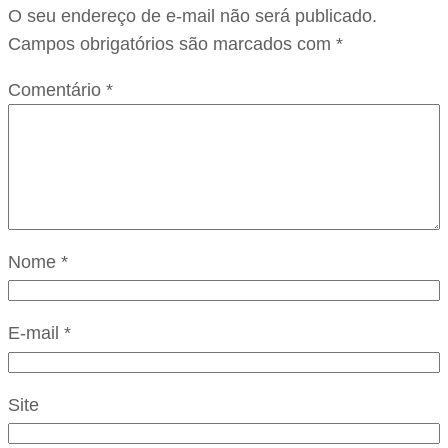
O seu endereço de e-mail não será publicado.
Campos obrigatórios são marcados com
*
Comentário
*
Nome
*
E-mail
*
Site