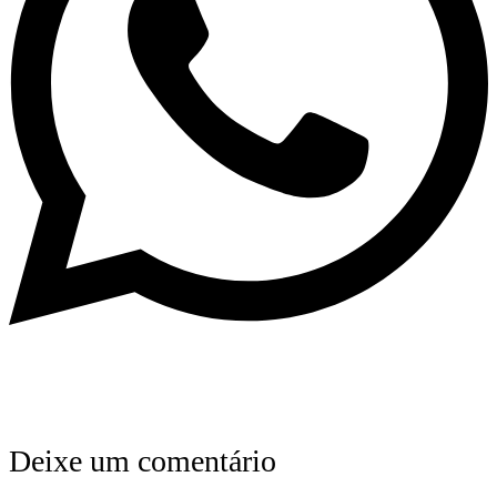
Deixe um comentário