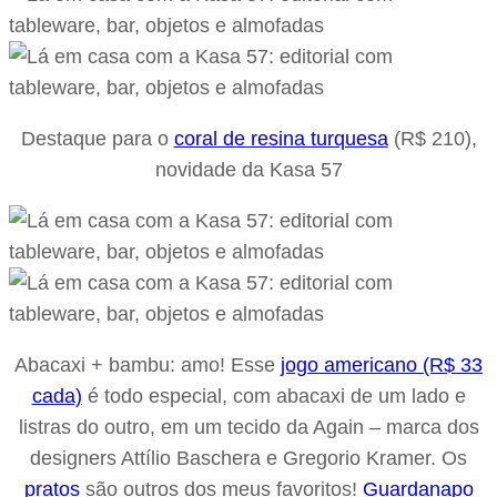
Destaque para o
coral de resina turquesa
(R$ 210),
novidade da Kasa 57
Abacaxi + bambu: amo! Esse
jogo americano (R$ 33
cada)
é todo especial, com abacaxi de um lado e
listras do outro, em um tecido da Again – marca dos
designers Attílio Baschera e Gregorio Kramer. Os
pratos
são outros dos meus favoritos!
Guardanapo