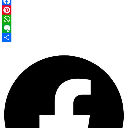
Facebook
Pinterest
WhatsApp
Evernote
Share