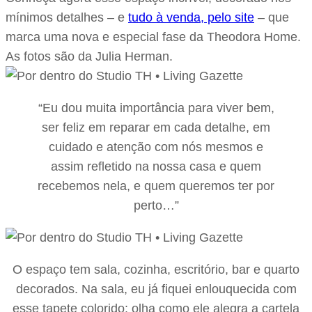
mínimos detalhes – e
tudo à venda, pelo site
– que
marca uma nova e especial fase da Theodora Home.
As fotos são da Julia Herman.
“Eu dou muita importância para viver bem,
ser feliz em reparar em cada detalhe, em
cuidado e atenção com nós mesmos e
assim refletido na nossa casa e quem
recebemos nela, e quem queremos ter por
perto…”
O espaço tem sala, cozinha, escritório, bar e quarto
decorados. Na sala, eu já fiquei enlouquecida com
esse tapete colorido: olha como ele alegra a cartela