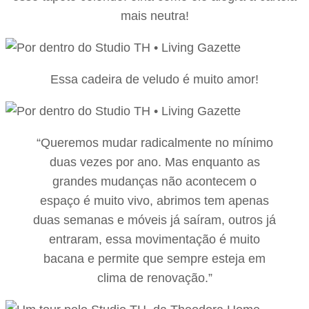
mais neutra!
Essa cadeira de veludo é muito amor!
“Queremos mudar radicalmente no mínimo
duas vezes por ano. Mas enquanto as
grandes mudanças não acontecem o
espaço é muito vivo, abrimos tem apenas
duas semanas e móveis já saíram, outros já
entraram, essa movimentação é muito
bacana e permite que sempre esteja em
clima de renovação.”