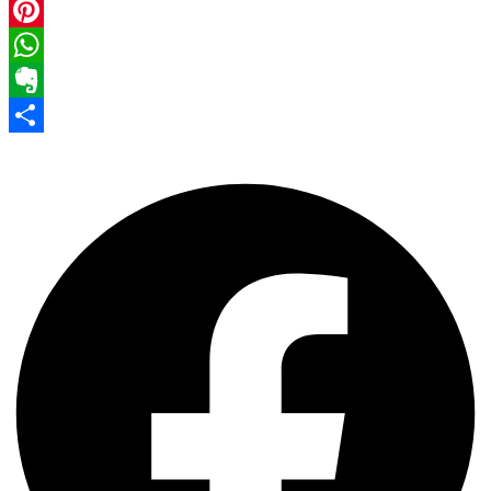
Facebook
Pinterest
WhatsApp
Evernote
Share