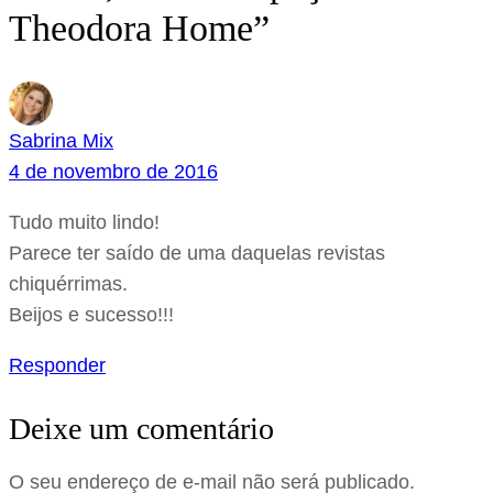
Theodora Home”
Sabrina Mix
4 de novembro de 2016
Tudo muito lindo!
Parece ter saído de uma daquelas revistas
chiquérrimas.
Beijos e sucesso!!!
Responder
Deixe um comentário
O seu endereço de e-mail não será publicado.