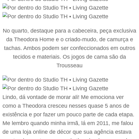
No quarto, destaque para a cabeceira, peça exclusiva
da Theodora Home e o criado-mudo, de camurça e
tachas. Ambos podem ser confeccionados em outros
tecidos e materiais. Os jogos de cama são da
Trousseau
Lindo, dá vontade de morar ali! Me emociona ver
como a Theodora cresceu nesses quase 5 anos de
existência e por fazer um pouco parte de cada etapa.
Me lembro quando minha irmã, lá em 2011, me falou
de uma loja online de décor que sua agência estava