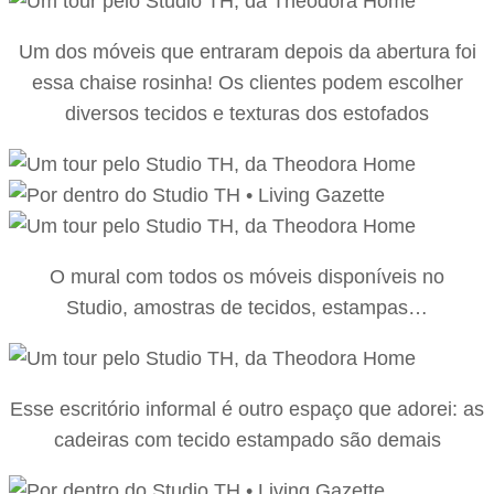
Um dos móveis que entraram depois da abertura foi
essa chaise rosinha! Os clientes podem escolher
diversos tecidos e texturas dos estofados
O mural com todos os móveis disponíveis no
Studio, amostras de tecidos, estampas…
Esse escritório informal é outro espaço que adorei: as
cadeiras com tecido estampado são demais