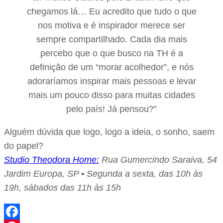
chegamos lá… Eu acredito que tudo o que
nos motiva e é inspirador merece ser
sempre compartilhado. Cada dia mais
percebo que o que busco na TH é a
definição de um “morar acolhedor”, e nós
adoraríamos inspirar mais pessoas e levar
mais um pouco disso para muitas cidades
pelo país! Já pensou?”
Alguém dúvida que logo, logo a ideia, o sonho, saem
do papel?
Studio Theodora Home:
Rua Gumercindo Saraiva, 54
Jardim Europa, SP • Segunda a sexta, das 10h às
19h, sábados das 11h às 15h