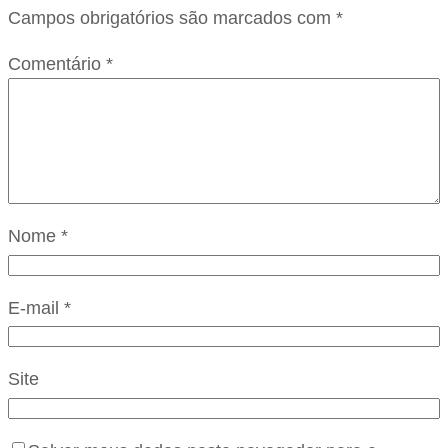
Campos obrigatórios são marcados com
*
Comentário
*
Nome
*
E-mail
*
Site