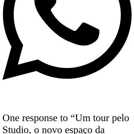
One response to “Um tour pelo
Studio, o novo espaço da