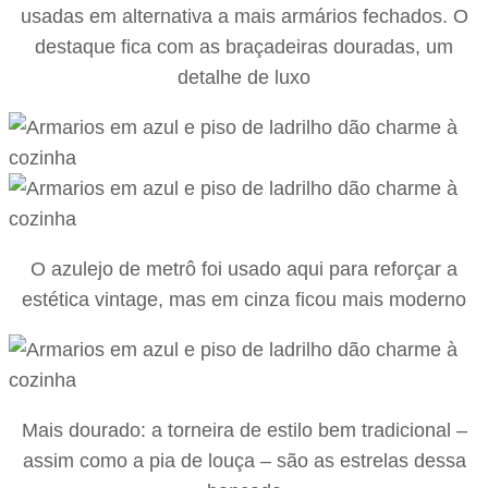
usadas em alternativa a mais armários fechados. O
destaque fica com as braçadeiras douradas, um
detalhe de luxo
O azulejo de metrô foi usado aqui para reforçar a
estética vintage, mas em cinza ficou mais moderno
Mais dourado: a torneira de estilo bem tradicional –
assim como a pia de louça – são as estrelas dessa