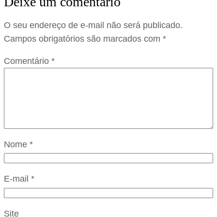
Deixe um comentário
O seu endereço de e-mail não será publicado.
Campos obrigatórios são marcados com
*
Comentário
*
Nome
*
E-mail
*
Site