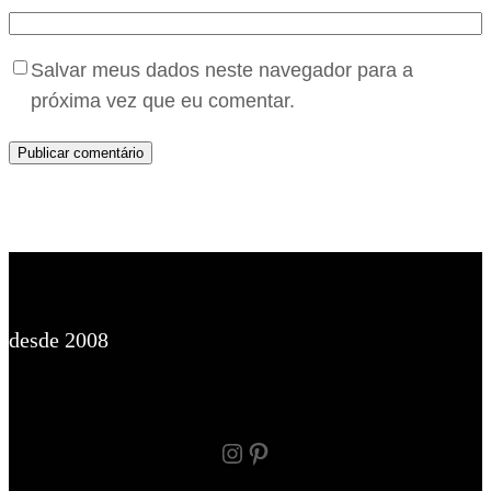
Salvar meus dados neste navegador para a
próxima vez que eu comentar.
desde 2008
Instagram
Pinterest