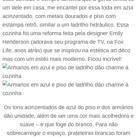
um dele em casa, me encantei por essa toda em azul
acinzentado, com metais dourados e piso com
estampa retrô, similar a um ladrilho hidráulico. Essa
cozinha foi uma reforma feita pela designer Emily
Henderson (adorava seu programa de TV, na Fox
Life, anos atrás) que se inspirou na estética art déco
mas com um estilo mais moderno. Ficou incrível!
Os tons acinzentados de azul do piso e dos armários
dão unidade, além de ser uma cor mais acolhedora e
suave – e que foge do branco. Para não
sobrecarregar o espaço, prateleiras brancas foram