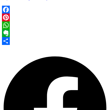
Facebook
Pinterest
WhatsApp
Evernote
Share