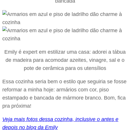
bancada
Emily é expert em estilizar uma casa: adorei a tábua
de madeira para acomodar azeites, vinagre, sal e o
pote de cerâmica para os utensílios
Essa cozinha seria bem o estilo que seguiria se fosse
reformar a minha hoje: armários com cor, piso
estampado e bancada de mármore branco. Bom, fica
pra próxima!
Veja mais fotos dessa cozinha, inclusive o antes e
depois no blog da Emily