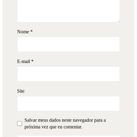
Nome
*
E-mail
*
Site
Salvar meus dados neste navegador para a
próxima vez que eu comentar.