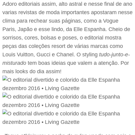
Adoro editoriais assim, alto astral e nesse final de ano
varias revistas de moda importantes apostaram nesse
clima para rechear suas páginas, como a Vogue
Paris, Japão e esse lindo, da Elle Espanha. Cheio de
sorrisos, cores, bolsas e poses, o editorial mostra
peças das coleções resort de várias marcas como
Louis Vuitton, Gucci e Chanel. O styling
tudo-junto-e-
misturado
tem boas ideias que valem a atenção. Por
mais looks do dia assim!