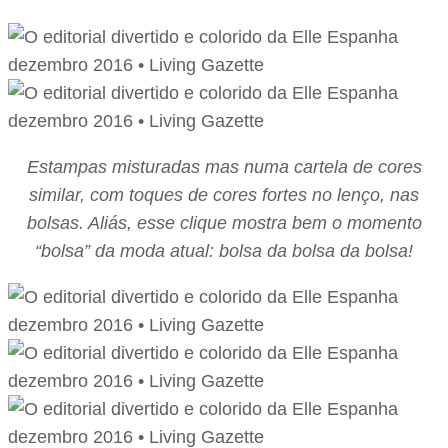
Estampas misturadas mas numa cartela de cores
similar, com toques de cores fortes no lenço, nas
bolsas. Aliás, esse clique mostra bem o momento
“bolsa” da moda atual: bolsa da bolsa da bolsa!