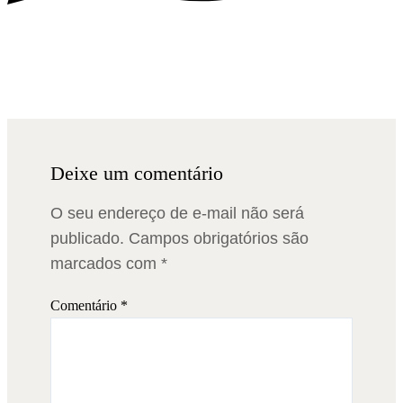
Deixe um comentário
O seu endereço de e-mail não será
publicado.
Campos obrigatórios são
marcados com
*
Comentário
*