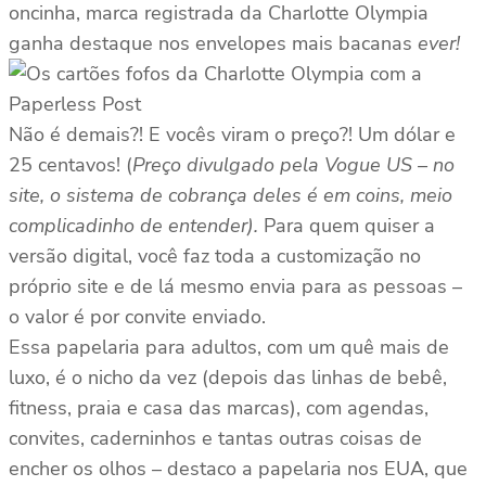
oncinha, marca registrada da Charlotte Olympia
ganha destaque nos envelopes mais bacanas
ever!
Não é demais?! E vocês viram o preço?! Um dólar e
25 centavos! (
Preço divulgado pela Vogue US – no
site, o sistema de cobrança deles é em coins, meio
complicadinho de entender).
Para quem quiser a
versão digital, você faz toda a customização no
próprio site e de lá mesmo envia para as pessoas –
o valor é por convite enviado.
Essa papelaria para adultos, com um quê mais de
luxo, é o nicho da vez (depois das linhas de bebê,
fitness, praia e casa das marcas), com agendas,
convites, caderninhos e tantas outras coisas de
encher os olhos – destaco a papelaria nos EUA, que