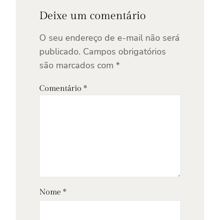
Deixe um comentário
O seu endereço de e-mail não será
publicado.
Campos obrigatórios
são marcados com
*
Comentário
*
Nome
*