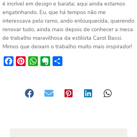
é incrível em design e barata; aqui ainda estamos
engatinhando. Eu, que há tempos não me
interessava pelo ramo, ando enlouquecida, querendo
renovar tudo, ainda mais depois de conhecer a mesa
de trabalho maravilhosa da estilista Carol Bassi.
Mimos que deixam o trabalho muito mais inspirador!
Facebook
Pinterest
WhatsApp
Evernote
Share