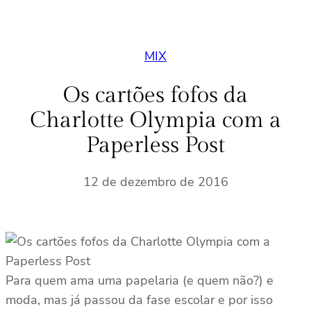
MIX
Os cartões fofos da
Charlotte Olympia com a
Paperless Post
12 de dezembro de 2016
Para quem ama uma papelaria (e quem não?) e
moda, mas já passou da fase escolar e por isso