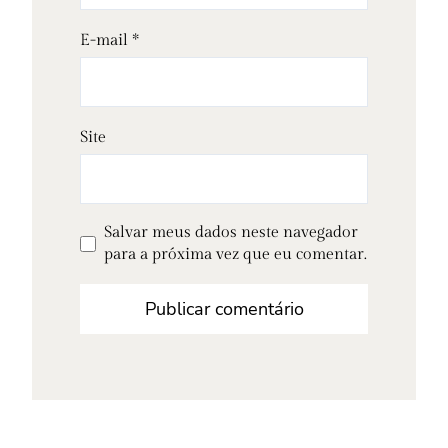
E-mail
*
Site
Salvar meus dados neste navegador
para a próxima vez que eu comentar.