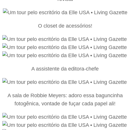
O closet de acessórios!
A assistente da editora-chefe
A sala de Robbie Meyers: adoro essa baguncinha
fotogênica, vontade de fuçar cada papel ali!