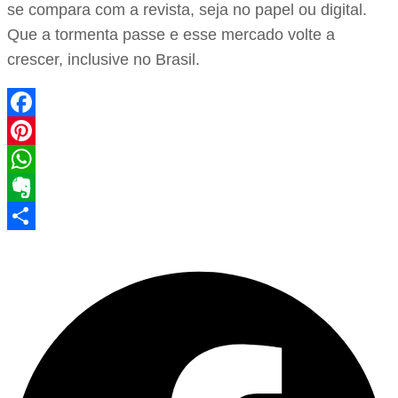
se compara com a revista, seja no papel ou digital.
Que a tormenta passe e esse mercado volte a
crescer, inclusive no Brasil.
Facebook
Pinterest
WhatsApp
Evernote
Share