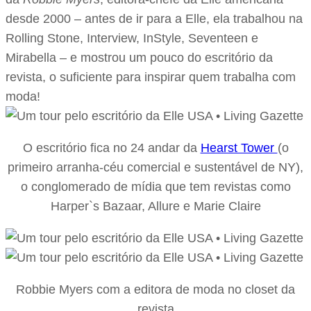
desde 2000 – antes de ir para a Elle, ela trabalhou na
Rolling Stone, Interview, InStyle, Seventeen e
Mirabella – e mostrou um pouco do escritório da
revista, o suficiente para inspirar quem trabalha com
moda!
O escritório fica no 24 andar da
Hearst Tower
(o
primeiro arranha-céu comercial e sustentável de NY),
o conglomerado de mídia que tem revistas como
Harper`s Bazaar, Allure e Marie Claire
Robbie Myers com a editora de moda no closet da
revista