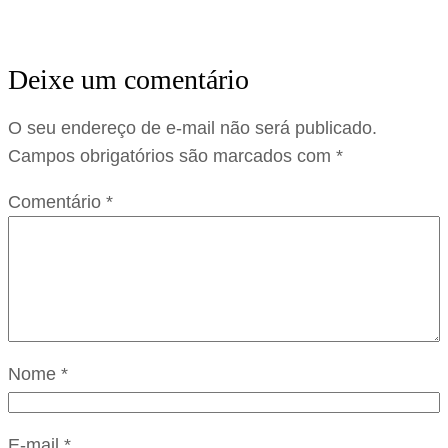
Deixe um comentário
O seu endereço de e-mail não será publicado.
Campos obrigatórios são marcados com
*
Comentário
*
Nome
*
E-mail
*