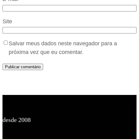
Site
Salvar meus dados neste navegador para a
próxima vez que eu comentar.
desde 2008