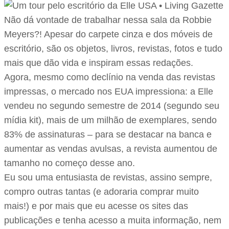
Não dá vontade de trabalhar nessa sala da Robbie
Meyers?! Apesar do carpete cinza e dos móveis de
escritório, são os objetos, livros, revistas, fotos e tudo
mais que dão vida e inspiram essas redações.
Agora, mesmo como declínio na venda das revistas
impressas, o mercado nos EUA impressiona: a Elle
vendeu no segundo semestre de 2014 (segundo seu
mídia kit), mais de um milhão de exemplares, sendo
83% de assinaturas – para se destacar na banca e
aumentar as vendas avulsas, a revista aumentou de
tamanho no começo desse ano.
Eu sou uma entusiasta de revistas, assino sempre,
compro outras tantas (e adoraria comprar muito
mais!) e por mais que eu acesse os sites das
publicações e tenha acesso a muita informação, nem