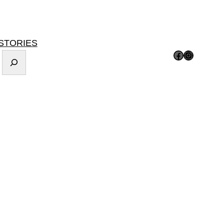
STORIES
Facebook
Instagram