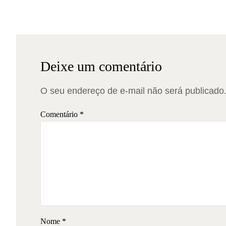
Deixe um comentário
O seu endereço de e-mail não será publicado
Comentário
*
Nome
*