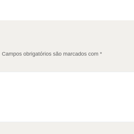
.
Campos obrigatórios são marcados com
*