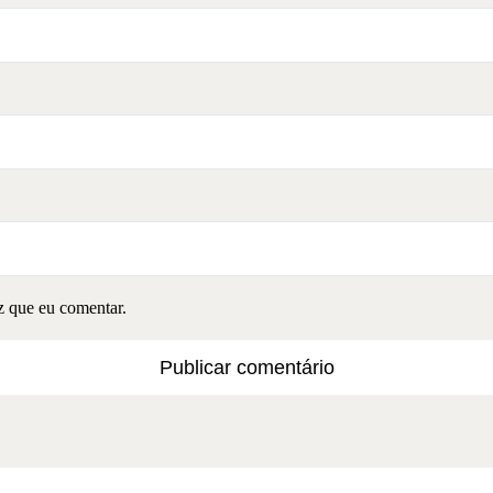
z que eu comentar.