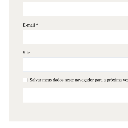
E-mail
*
Site
Salvar meus dados neste navegador para a próxima ve