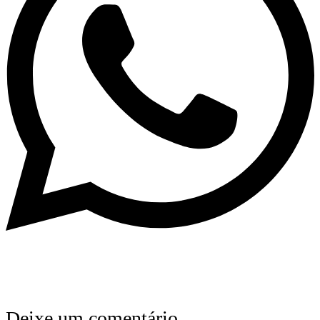
Deixe um comentário