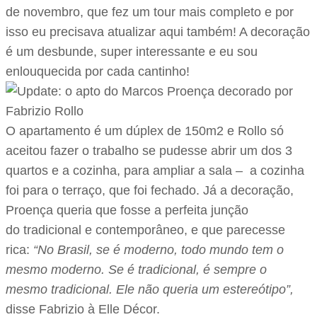
de novembro, que fez um tour mais completo e por
isso eu precisava atualizar aqui também! A decoração
é um desbunde, super interessante e eu sou
enlouquecida por cada cantinho!
O apartamento é um dúplex de 150m2 e Rollo só
aceitou fazer o trabalho se pudesse abrir um dos 3
quartos e a cozinha, para ampliar a sala – a cozinha
foi para o terraço, que foi fechado. Já a decoração,
Proença queria que fosse a perfeita junção
do tradicional e contemporâneo, e que parecesse
rica:
“No Brasil, se é moderno, todo mundo tem o
mesmo moderno. Se é tradicional, é sempre o
mesmo tradicional. Ele não queria um estereótipo”,
disse Fabrizio à Elle Décor.