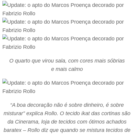
O quarto que virou sala, com cores mais sóbrias
e mais calmo
“A boa decoração não é sobre dinheiro, é sobre
misturar” explica Rollo. O tecido ikat das cortinas são
da Cinerama, loja de tecidos com ótimos achados
baratex – Rollo diz que quando se mistura tecidos de