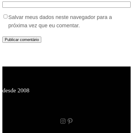
Salvar meus dados neste navegador para a
próxima vez que eu comentar.
desde 2008
Instagram
Pinterest