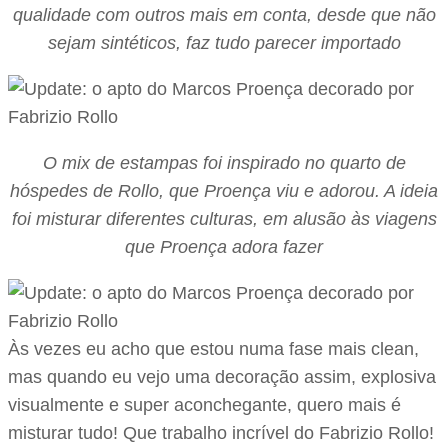
qualidade com outros mais em conta, desde que não
sejam sintéticos, faz tudo parecer importado
O mix de estampas foi inspirado no quarto de
hóspedes de Rollo, que Proença viu e adorou. A ideia
foi misturar diferentes culturas, em alusão às viagens
que Proença adora fazer
Às vezes eu acho que estou numa fase mais clean,
mas quando eu vejo uma decoração assim, explosiva
visualmente e super aconchegante, quero mais é
misturar tudo! Que trabalho incrível do Fabrizio Rollo!