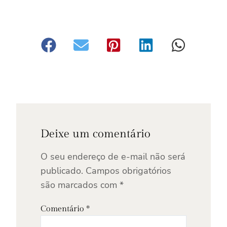
Deixe um comentário
O seu endereço de e-mail não será
publicado.
Campos obrigatórios
são marcados com
*
Comentário
*