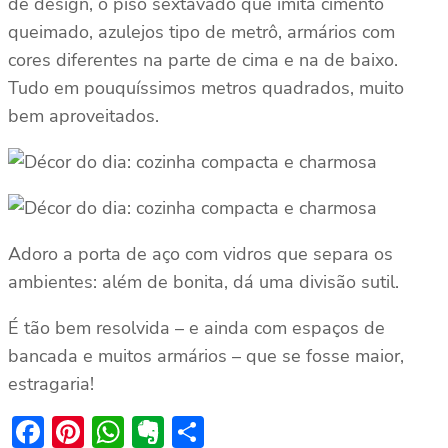
de design, o piso sextavado que imita cimento
queimado, azulejos tipo de metrô, armários com
cores diferentes na parte de cima e na de baixo.
Tudo em pouquíssimos metros quadrados, muito
bem aproveitados.
Adoro a porta de aço com vidros que separa os
ambientes: além de bonita, dá uma divisão sutil.
É tão bem resolvida – e ainda com espaços de
bancada e muitos armários – que se fosse maior,
estragaria!
Facebook
Pinterest
WhatsApp
Evernote
Share