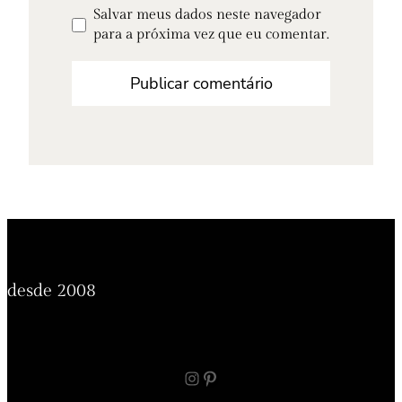
Salvar meus dados neste navegador
para a próxima vez que eu comentar.
desde 2008
Instagram
Pinterest