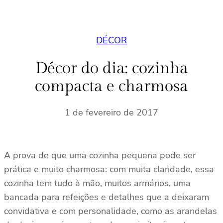
DÉCOR
Décor do dia: cozinha
compacta e charmosa
1 de fevereiro de 2017
A prova de que uma cozinha pequena pode ser
prática e muito charmosa: com muita claridade, essa
cozinha tem tudo à mão, muitos armários, uma
bancada para refeições e detalhes que a deixaram
convidativa e com personalidade, como as arandelas