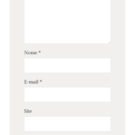
Nome
*
E-mail
*
Site