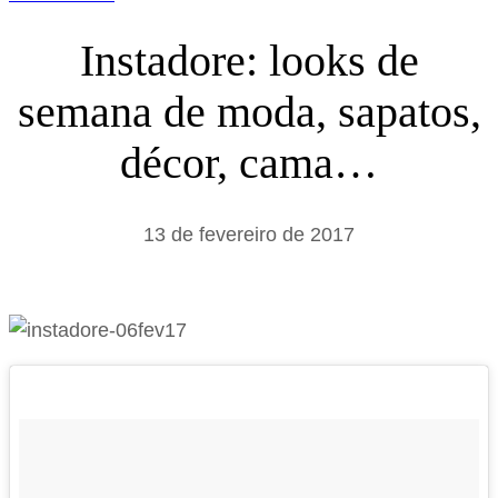
Instadore: looks de
semana de moda, sapatos,
décor, cama…
13 de fevereiro de 2017