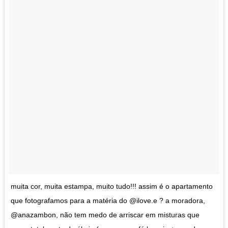
muita cor, muita estampa, muito tudo!!! assim é o apartamento
que fotografamos para a matéria do @ilove.e ? a moradora,
@anazambon, não tem medo de arriscar em misturas que