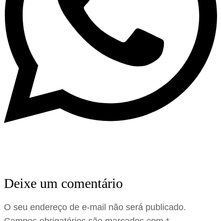
Deixe um comentário
O seu endereço de e-mail não será publicado.