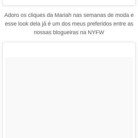
Adoro os cliques da Mariah nas semanas de moda e
esse look dela já é um dos meus preferidos entre as
nossas blogueiras na NYFW