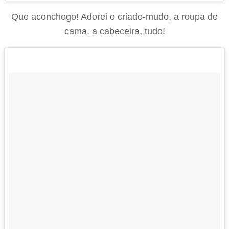
Que aconchego! Adorei o criado-mudo, a roupa de
cama, a cabeceira, tudo!