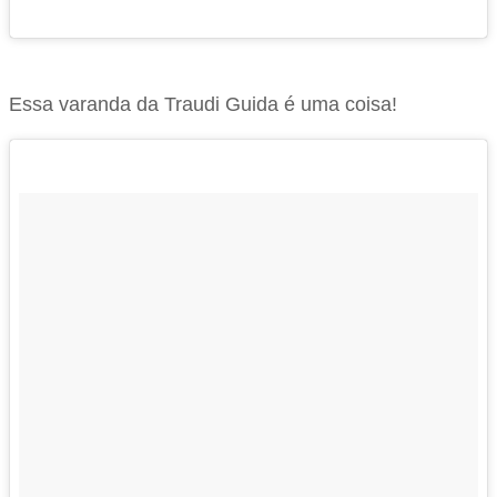
Essa varanda da Traudi Guida é uma coisa!