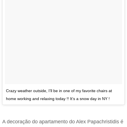
Crazy weather outside, I’ll be in one of my favorite chairs at
home working and relaxing today !! It’s a snow day in NY !
A decoração do apartamento do Alex Papachristidis é