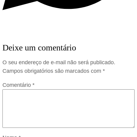
Deixe um comentário
O seu endereço de e-mail não será publicado.
Campos obrigatórios são marcados com
*
Comentário
*