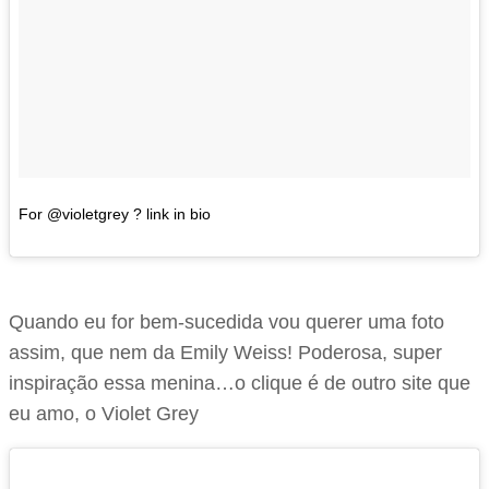
For @violetgrey ? link in bio
Quando eu for bem-sucedida vou querer uma foto
assim, que nem da Emily Weiss! Poderosa, super
inspiração essa menina…o clique é de outro site que
eu amo, o Violet Grey