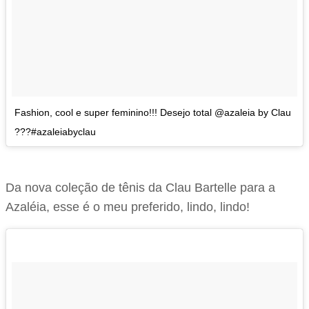
Fashion, cool e super feminino!!! Desejo total @azaleia by Clau
???#azaleiabyclau
Da nova coleção de tênis da Clau Bartelle para a
Azaléia, esse é o meu preferido, lindo, lindo!