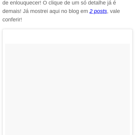
de enlouquecer! O clique de um só detalhe já é
demais! Já mostrei aqui no blog em
2 posts
, vale
conferir!