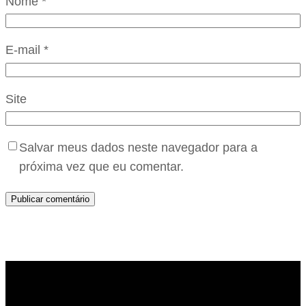
Nome
*
E-mail
*
Site
Salvar meus dados neste navegador para a
próxima vez que eu comentar.