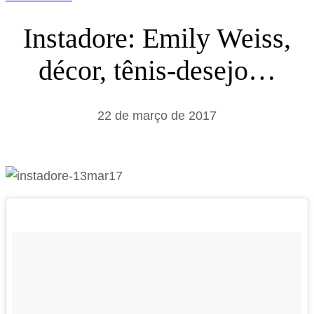
Instadore: Emily Weiss,
décor, tênis-desejo…
22 de março de 2017