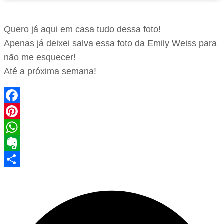
Quero já aqui em casa tudo dessa foto!
Apenas já deixei salva essa foto da Emily Weiss para
não me esquecer!
Até a próxima semana!
Facebook
Pinterest
WhatsApp
Evernote
Share