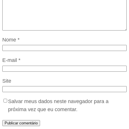
Nome
*
E-mail
*
Site
Salvar meus dados neste navegador para a
próxima vez que eu comentar.