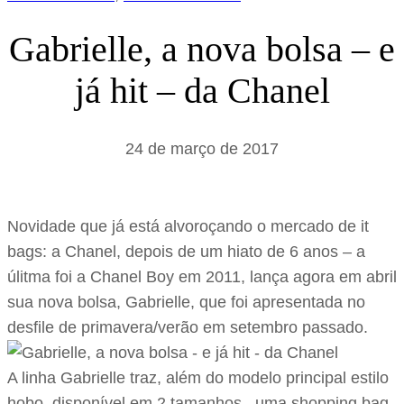
Gabrielle, a nova bolsa – e
já hit – da Chanel
24 de março de 2017
Novidade que já está alvoroçando o mercado de it
bags: a Chanel, depois de um hiato de 6 anos – a
úlitma foi a Chanel Boy em 2011, lança agora em abril
sua nova bolsa, Gabrielle, que foi apresentada no
desfile de primavera/verão em setembro passado.
A linha Gabrielle traz, além do modelo principal estilo
hobo, disponível em 2 tamanhos, uma shopping bag