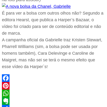
É para ver a bolsa com outros olhos não? Segundo a
editora Hearst, que publica a Harper’s Bazaar, o
vídeo foi criado para ser de conteúdo editorial e não
de marca.
A campanha oficial da Gabrielle traz Kristen Stewart,
Pharrell Williams (sim, a bolsa pode ser usada por
homens também), Cara Delevinge e Caroline de
Maigret, mas não sei se terá o mesmo efeito que
esse vídeo da Harper`s!
Facebook
Pinterest
WhatsApp