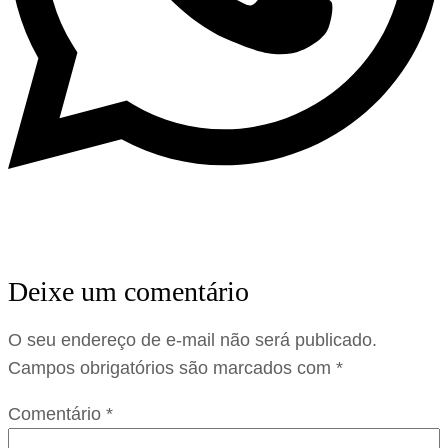
Deixe um comentário
O seu endereço de e-mail não será publicado.
Campos obrigatórios são marcados com
*
Comentário
*