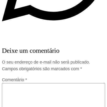
Deixe um comentário
O seu endereço de e-mail não será publicado.
Campos obrigatórios são marcados com
*
Comentário
*