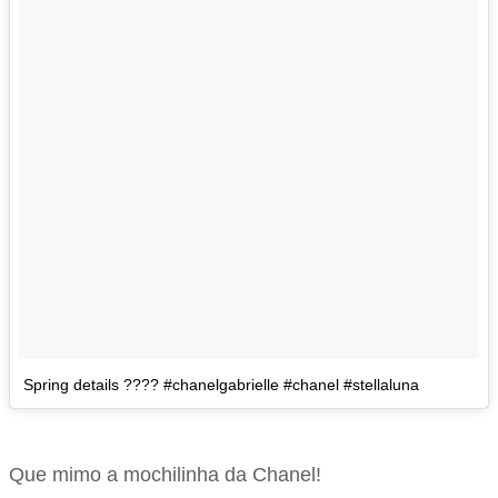
Spring details ???? #chanelgabrielle #chanel #stellaluna
Que mimo a mochilinha da Chanel!