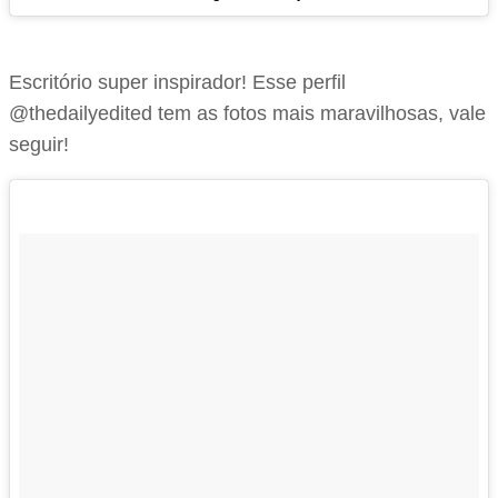
Escritório super inspirador! Esse perfil
@thedailyedited tem as fotos mais maravilhosas, vale
seguir!