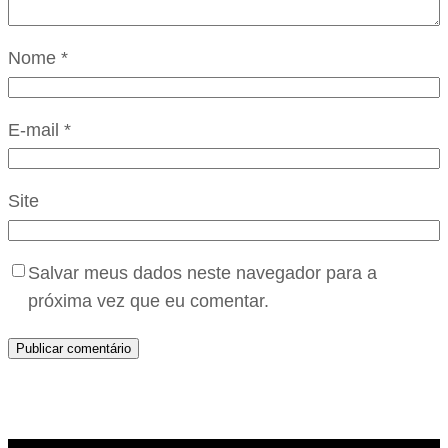
Nome
*
E-mail
*
Site
Salvar meus dados neste navegador para a
próxima vez que eu comentar.