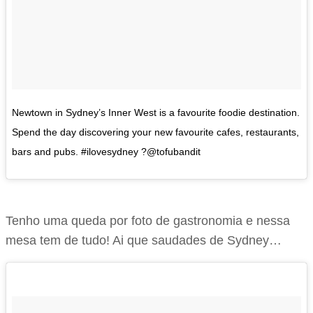
Newtown in Sydney’s Inner West is a favourite foodie destination.
Spend the day discovering your new favourite cafes, restaurants,
bars and pubs. #ilovesydney ?@tofubandit
Tenho uma queda por foto de gastronomia e nessa
mesa tem de tudo! Ai que saudades de Sydney…