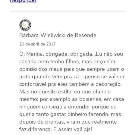
Bárbara Wieliwicki de Resende
20 de abril de 2017
Oi Marina, obrigada, obrigada…Eu não sou
casada nem tenho filhos, mas peço sim
opinião dos meus pais que sempre usam o
apto quando vem pra cá – penso se vai ser
confortável pra eles também a decoração.
Mas no quesito estilo, eu que planejo
mesmo: por exemplo as boiseries, em casa
ninguém conseguia entender porque eu
queria tanto gastar dinheiro fazendo, mas
depois de prontas, viram que realmente
faz diferença. E assim vai! bjs!