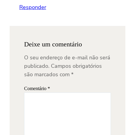
Responder
Deixe um comentário
O seu endereço de e-mail não será
publicado.
Campos obrigatórios
são marcados com
*
Comentário
*