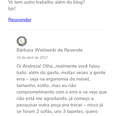
Vc tem outro trabalho além do blog?
bjs!
Responder
Bárbara Wieliwicki de Resende
16 de abril de 2017
Oi Andreza! Olha…realmente você falou
tudo: além do gasto, muitas vezes a gente
erra – seja na ergonomia do móvel,
tamanho, estilo…mas eu não
comprometimento com o erro e se vejo que
não está me agradando, já começo a
pesquisar outra peça pra trocar – nisso já
se foram 2 sofás, uns 3 tapetes, quero