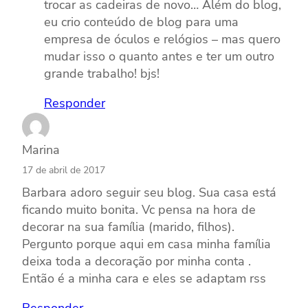
trocar as cadeiras de novo… Além do blog,
eu crio conteúdo de blog para uma
empresa de óculos e relógios – mas quero
mudar isso o quanto antes e ter um outro
grande trabalho! bjs!
Responder
Marina
17 de abril de 2017
Barbara adoro seguir seu blog. Sua casa está
ficando muito bonita. Vc pensa na hora de
decorar na sua família (marido, filhos).
Pergunto porque aqui em casa minha família
deixa toda a decoração por minha conta .
Então é a minha cara e eles se adaptam rss
Responder