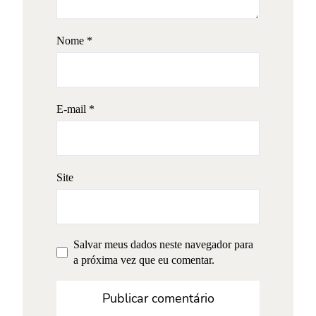
Nome
*
E-mail
*
Site
Salvar meus dados neste navegador para
a próxima vez que eu comentar.