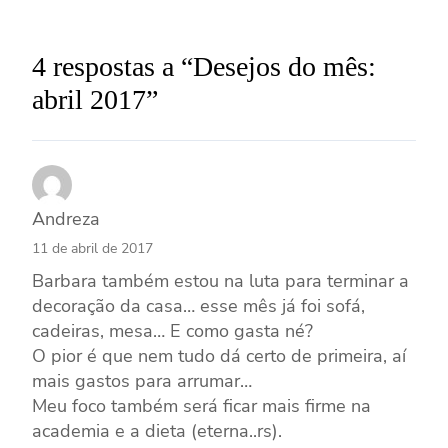
4 respostas a “Desejos do mês:
abril 2017”
Andreza
11 de abril de 2017
Barbara também estou na luta para terminar a
decoração da casa… esse mês já foi sofá,
cadeiras, mesa… E como gasta né?
O pior é que nem tudo dá certo de primeira, aí
mais gastos para arrumar…
Meu foco também será ficar mais firme na
academia e a dieta (eterna..rs).