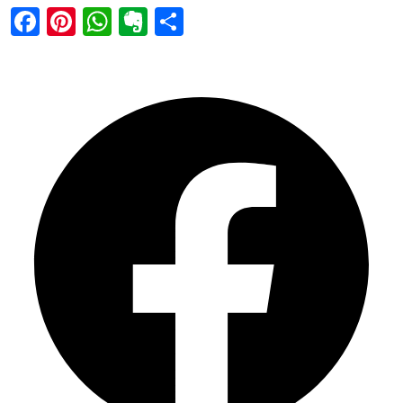
Facebook
Pinterest
WhatsApp
Evernote
Share