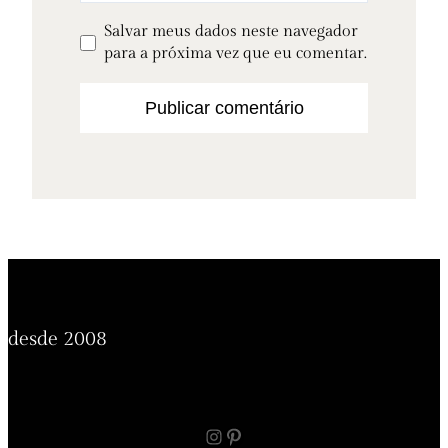
Salvar meus dados neste navegador
para a próxima vez que eu comentar.
desde 2008
Instagram
Pinterest