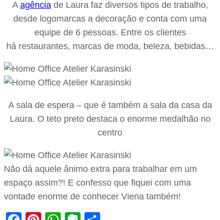
A
agência
de Laura faz diversos tipos de trabalho,
desde logomarcas a decoração e conta com uma
equipe de 6 pessoas. Entre os clientes
há restaurantes, marcas de moda, beleza, bebidas…
A sala de espera – que é também a sala da casa da
Laura. O teto preto destaca o enorme medalhão no
centro
Não dá aquele ânimo extra para trabalhar em um
espaço assim?! E confesso que fiquei com uma
vontade enorme de conhecer Viena também!