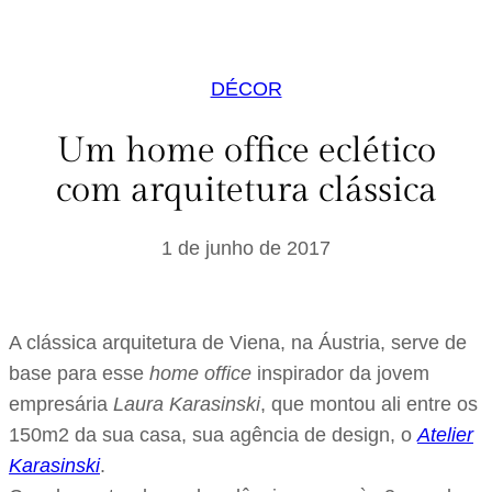
DÉCOR
Um home office eclético
com arquitetura clássica
1 de junho de 2017
A clássica arquitetura de Viena, na Áustria, serve de
base para esse
home office
inspirador da jovem
empresária
Laura Karasinski
, que montou ali entre os
150m2 da sua casa, sua agência de design, o
Atelier
Karasinski
.