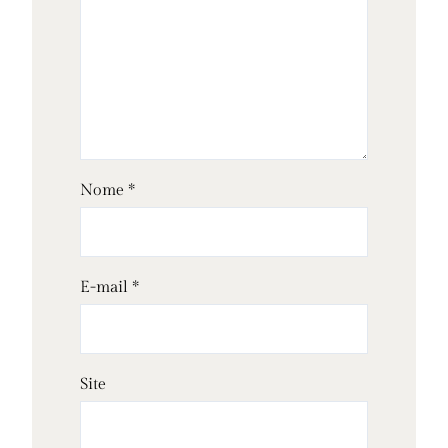
Nome
*
E-mail
*
Site