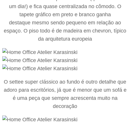
um dia!) e fica quase centralizada no cômodo. O
tapete gráfico em preto e branco ganha
destaque mesmo sendo pequeno em relação ao
espaço. O piso todo é de madeira em chevron, típico
da arquitetura europeia
O settee super clássico ao fundo é outro detalhe que
adoro para escritórios, já que é menor que um sofá e
é uma peça que sempre acrescenta muito na
decoração