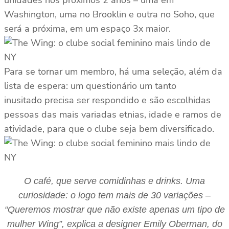
unidades nos próximos 2 anos – uma em
Washington, uma no Brooklin e outra no Soho, que
será a próxima, em um espaço 3x maior.
Para se tornar um membro, há uma seleção, além da
lista de espera: um questionário um tanto
inusitado precisa ser respondido e são escolhidas
pessoas das mais variadas etnias, idade e ramos de
atividade, para que o clube seja bem diversificado.
O café, que serve comidinhas e drinks. Uma
curiosidade: o logo tem mais de 30 variações –
“Queremos mostrar que não existe apenas um tipo de
mulher Wing”, explica a designer Emily Oberman, do