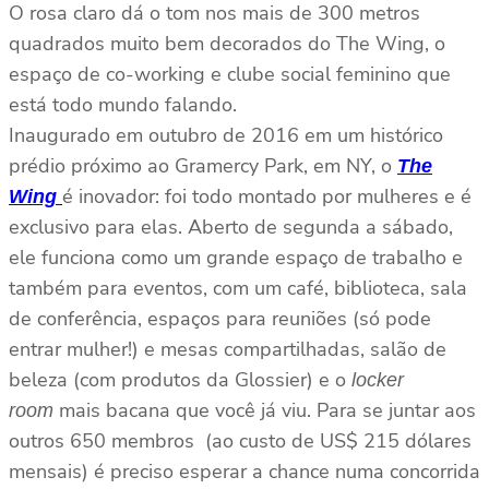
O rosa claro dá o tom nos mais de 300 metros
quadrados muito bem decorados do The Wing, o
espaço de co-working e clube social feminino que
está todo mundo falando.
Inaugurado em outubro de 2016 em um histórico
prédio próximo ao Gramercy Park, em NY, o
The
é inovador: foi todo montado por mulheres e é
Wing
exclusivo para elas. Aberto de segunda a sábado,
ele funciona como um grande espaço de trabalho e
também para eventos, com um café, biblioteca, sala
de conferência, espaços para reuniões (só pode
entrar mulher!) e mesas compartilhadas, salão de
beleza (com produtos da Glossier) e o
locker
mais bacana que você já viu. Para se juntar aos
room
outros 650 membros (ao custo de US$ 215 dólares
mensais) é preciso esperar a chance numa concorrida