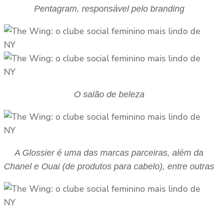
Pentagram, responsável pelo branding
O salão de beleza
A Glossier é uma das marcas parceiras, além da
Chanel e Ouai (de produtos para cabelo), entre outras