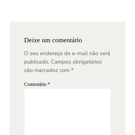
Deixe um comentário
O seu endereço de e-mail não será
publicado.
Campos obrigatórios
são marcados com
*
Comentário
*