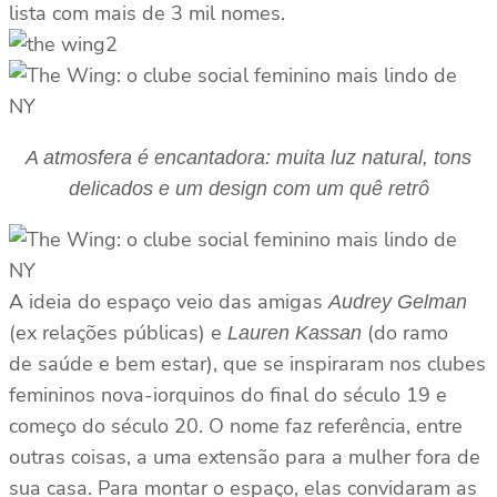
lista com mais de 3 mil nomes.
A atmosfera é encantadora: muita luz natural, tons
delicados e um design com um quê retrô
A ideia do espaço veio das amigas
Audrey Gelman
(ex relações públicas) e
(do ramo
Lauren Kassan
de saúde e bem estar), que se inspiraram nos clubes
femininos nova-iorquinos do final do século 19 e
começo do século 20. O nome faz referência, entre
outras coisas, a uma extensão para a mulher fora de
sua casa. Para montar o espaço, elas convidaram as