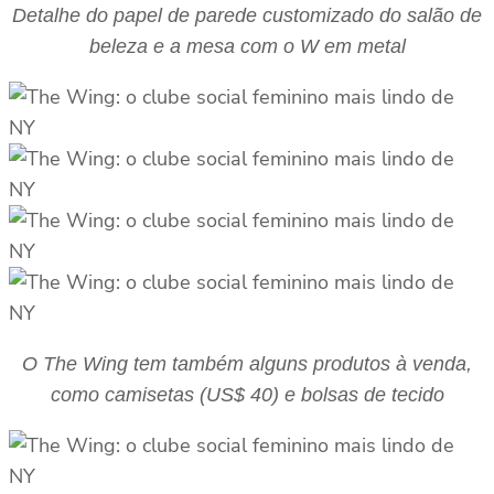
Detalhe do papel de parede customizado do salão de
beleza e a mesa com o W em metal
O The Wing tem também alguns produtos à venda,
como camisetas (US$ 40) e bolsas de tecido