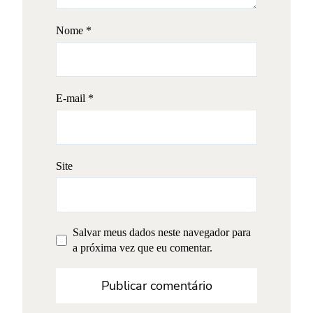
Nome
*
E-mail
*
Site
Salvar meus dados neste navegador para
a próxima vez que eu comentar.