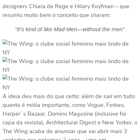
designers Chiara de Rege e Hilary Koyfman – que
resumiu muito bem o conceito que criaram:
“It’s kind of like Mad Men—without the men”
A ideia deu mais do que certo: além de sair em tudo
quanto é mídia importante, como Vogue, Forbes,
Harper`s Bazaar, Domino Magazine (inclusive foi
capa da revista), Architectural Digest e New Yorker, o
The Wing acaba de anunciar que vai abrir mais 3