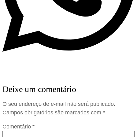
Deixe um comentário
O seu endereço de e-mail não será publicado.
Campos obrigatórios são marcados com
*
Comentário
*