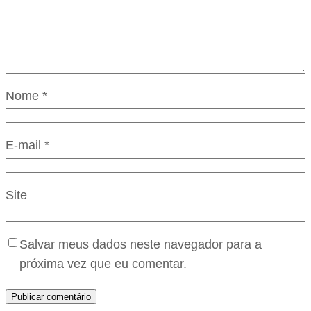
Nome
*
E-mail
*
Site
Salvar meus dados neste navegador para a
próxima vez que eu comentar.