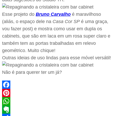
Esse projeto do
Bruno Carvalho
é maravilhoso
(aliás, o espaço dele na
Casa Cor SP
é uma graça,
vou fazer post) e mostra como usar em dupla os
cabinets, que são em laca em um rosa super claro e
também tem as portas trabalhadas em relevo
geométrico. Muito chique!
Outras ideias de uso lindas para esse móvel versátil!
Não é para querer ter um já?
Facebook
Pinterest
WhatsApp