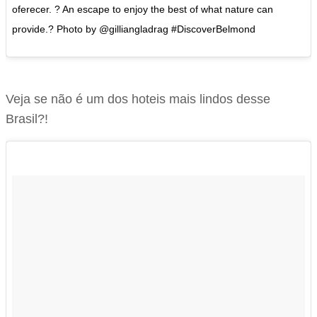
oferecer. ? An escape to enjoy the best of what nature can
provide.? Photo by @gilliangladrag #DiscoverBelmond
Veja se não é um dos hoteis mais lindos desse
Brasil?!