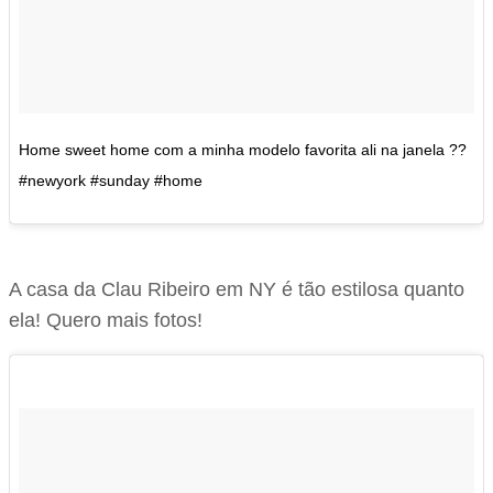
Home sweet home com a minha modelo favorita ali na janela ??
#newyork #sunday #home
A casa da Clau Ribeiro em NY é tão estilosa quanto
ela! Quero mais fotos!