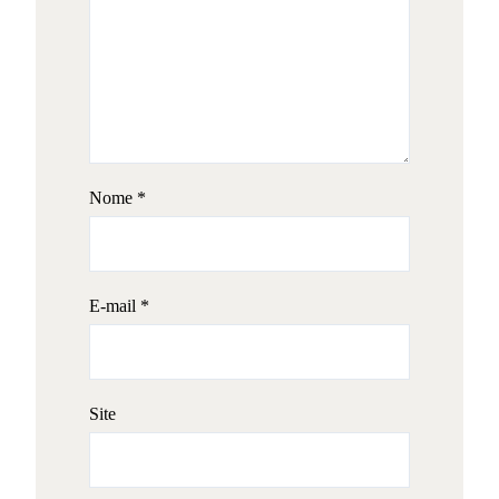
Nome
*
E-mail
*
Site