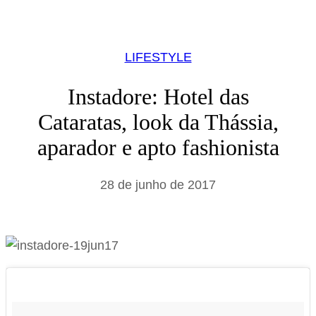
LIFESTYLE
Instadore: Hotel das
Cataratas, look da Thássia,
aparador e apto fashionista
28 de junho de 2017