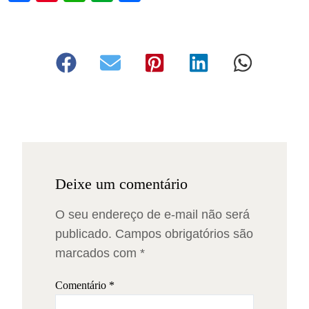
Deixe um comentário
O seu endereço de e-mail não será
publicado.
Campos obrigatórios são
marcados com
*
Comentário
*