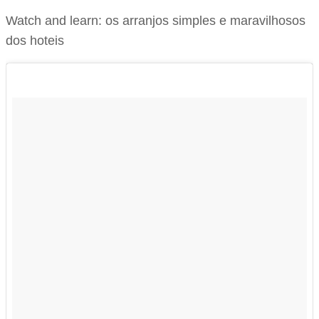
Watch and learn: os arranjos simples e maravilhosos
dos hoteis