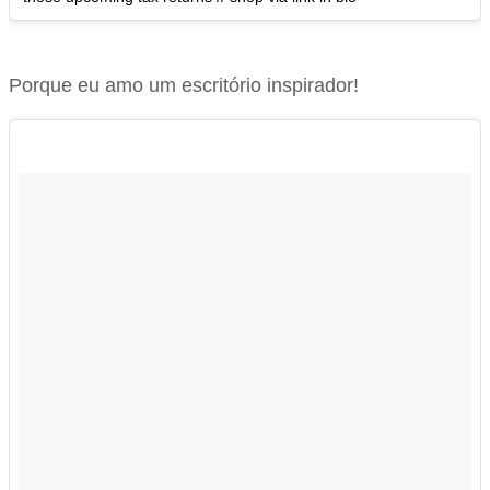
Porque eu amo um escritório inspirador!