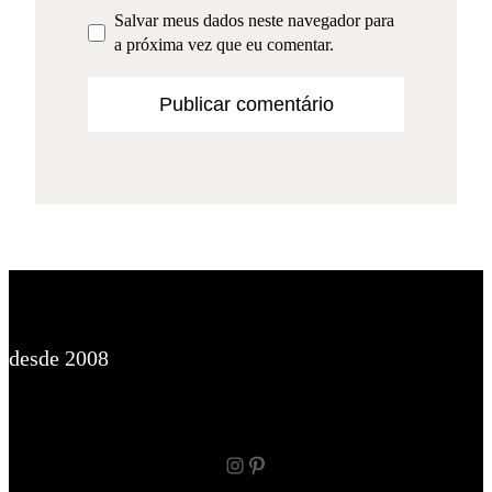
Salvar meus dados neste navegador para
a próxima vez que eu comentar.
desde 2008
Instagram
Pinterest