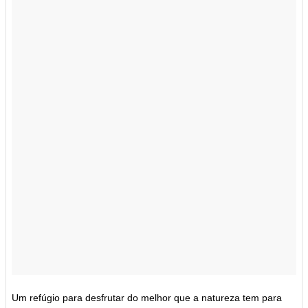
Um refúgio para desfrutar do melhor que a natureza tem para