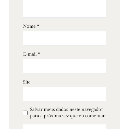
Nome
*
E-mail
*
Site
Salvar meus dados neste navegador
para a próxima vez que eu comentar.