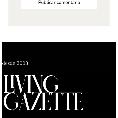
desde 2008