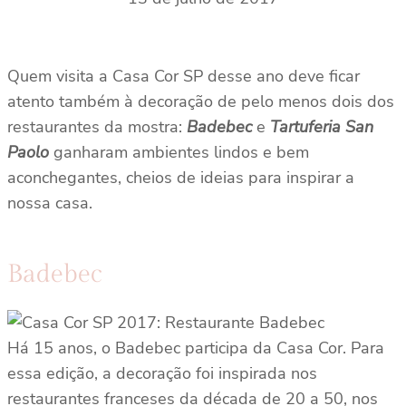
Quem visita a Casa Cor SP desse ano deve ficar
atento também à decoração de pelo menos dois dos
restaurantes da mostra:
Badebec
e
Tartuferia San
Paolo
ganharam ambientes lindos e bem
aconchegantes, cheios de ideias para inspirar a
nossa casa.
Badebec
Há 15 anos, o Badebec participa da Casa Cor. Para
essa edição, a decoração foi inspirada nos
restaurantes franceses da década de 20 a 50, nos