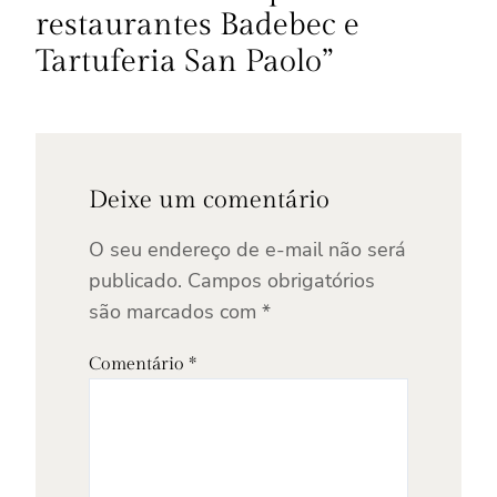
restaurantes Badebec e
Tartuferia San Paolo”
Deixe um comentário
O seu endereço de e-mail não será
publicado.
Campos obrigatórios
são marcados com
*
Comentário
*