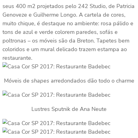
seus 400 m2 projetados pelo 242 Studio, de Patricia
Genoveze e Guilherme Longo. A cartela de cores,
muito chique, é destaque no ambiente: rosa pálido e
tons de azul e verde colorem paredes, sofás e
poltronas – os móveis são da Breton. Tapetes bem
coloridos e um mural delicado trazem estampa ao
restaurante.
Móveis de
shapes
arredondados dão todo o charme
Lustres Sputnik de Ana Neute