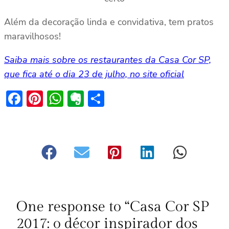
Além da decoração linda e convidativa, tem pratos
maravilhosos!
Saiba mais sobre os restaurantes da Casa Cor SP,
que fica até o dia 23 de julho, no site oficial
Facebook
Pinterest
WhatsApp
Evernote
Share
One response to “Casa Cor SP
2017: o décor inspirador dos