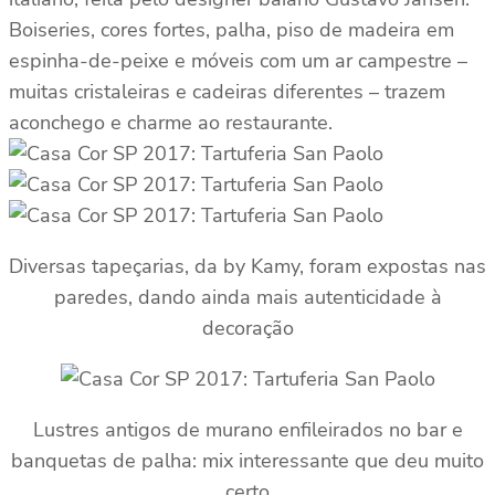
Boiseries, cores fortes, palha, piso de madeira em
espinha-de-peixe e móveis com um ar campestre –
muitas cristaleiras e cadeiras diferentes – trazem
aconchego e charme ao restaurante.
Diversas tapeçarias, da by Kamy, foram expostas nas
paredes, dando ainda mais autenticidade à
decoração
Lustres antigos de murano enfileirados no bar e
banquetas de palha: mix interessante que deu muito
certo