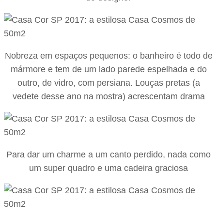
Nobreza em espaços pequenos: o banheiro é todo de
mármore e tem de um lado parede espelhada e do
outro, de vidro, com persiana. Louças pretas (a
vedete desse ano na mostra) acrescentam drama
Para dar um charme a um canto perdido, nada como
um super quadro e uma cadeira graciosa