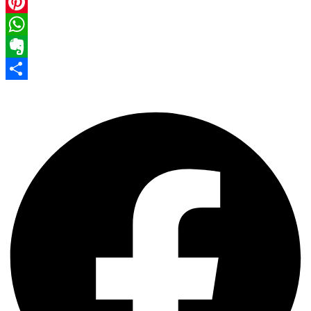
Facebook
Pinterest
WhatsApp
Evernote
Share