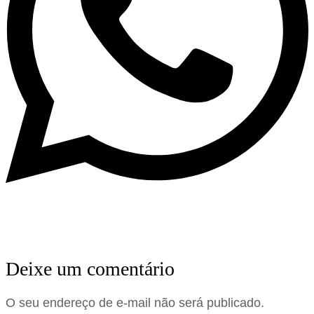
Deixe um comentário
O seu endereço de e-mail não será publicado.