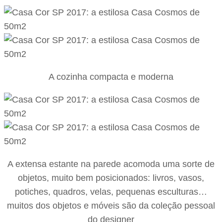
A cozinha compacta e moderna
A extensa estante na parede acomoda uma sorte de
objetos, muito bem posicionados: livros, vasos,
potiches, quadros, velas, pequenas esculturas…
muitos dos objetos e móveis são da coleção pessoal
do designer