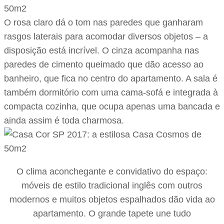
O rosa claro dá o tom nas paredes que ganharam
rasgos laterais para acomodar diversos objetos – a
disposição está incrível. O cinza acompanha nas
paredes de cimento queimado que dão acesso ao
banheiro, que fica no centro do apartamento. A sala é
também dormitório com uma cama-sofá e integrada à
compacta cozinha, que ocupa apenas uma bancada e
ainda assim é toda charmosa.
O clima aconchegante e convidativo do espaço:
móveis de estilo tradicional inglês com outros
modernos e muitos objetos espalhados dão vida ao
apartamento. O grande tapete une tudo