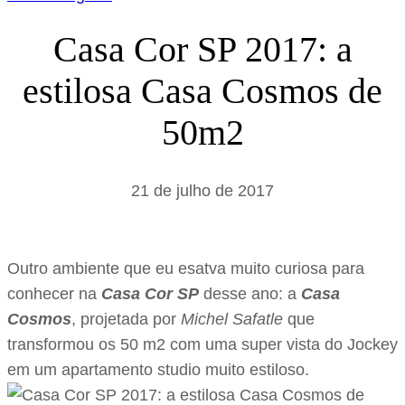
Casa Cor SP 2017: a
estilosa Casa Cosmos de
50m2
21 de julho de 2017
Outro ambiente que eu esatva muito curiosa para
conhecer na
Casa Cor SP
desse ano: a
Casa
Cosmos
, projetada por
Michel Safatle
que
transformou os 50 m2 com uma super vista do Jockey
em um apartamento studio muito estiloso.