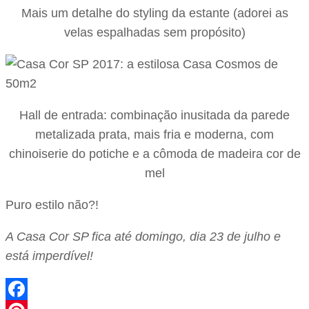
Mais um detalhe do styling da estante (adorei as
velas espalhadas sem propósito)
Hall de entrada: combinação inusitada da parede
metalizada prata, mais fria e moderna, com
chinoiserie do potiche e a cômoda de madeira cor de
mel
Puro estilo não?!
A Casa Cor SP fica até domingo, dia 23 de julho e
está imperdível!