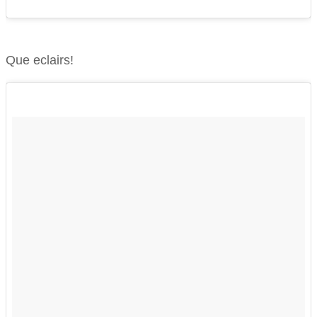
Que eclairs!