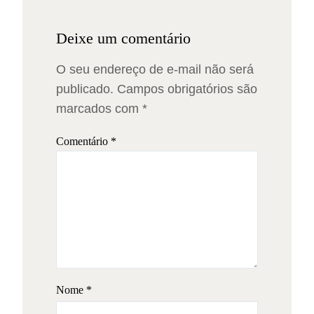
Deixe um comentário
O seu endereço de e-mail não será
publicado.
Campos obrigatórios são
marcados com
*
Comentário
*
Nome
*