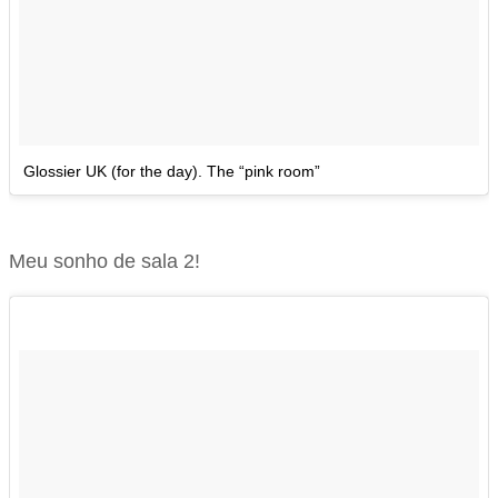
Glossier UK (for the day). The “pink room”
Meu sonho de sala 2!