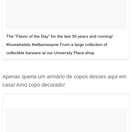
The “Flavor of the Day” for the last 30 years and running!
#lovewhatido #williamwayne From a large collection of
collectible barware at our University Place shop.
Apenas queria um armário de copos desses aqui em
casa! Amo copo decorado!