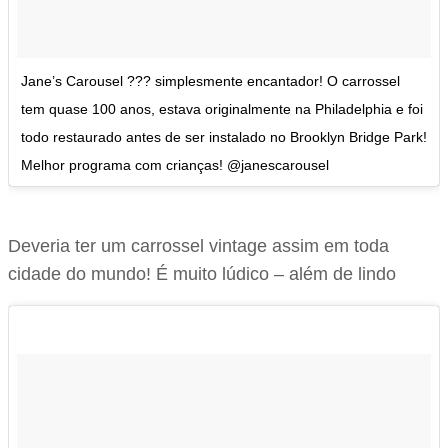
Jane’s Carousel ??? simplesmente encantador! O carrossel
tem quase 100 anos, estava originalmente na Philadelphia e foi
todo restaurado antes de ser instalado no Brooklyn Bridge Park!
Melhor programa com crianças! @janescarousel
Deveria ter um carrossel vintage assim em toda
cidade do mundo! É muito lúdico – além de lindo