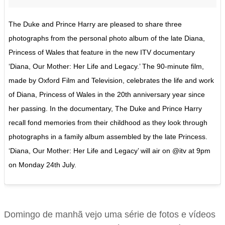
The Duke and Prince Harry are pleased to share three
photographs from the personal photo album of the late Diana,
Princess of Wales that feature in the new ITV documentary
‘Diana, Our Mother: Her Life and Legacy.’ The 90-minute film,
made by Oxford Film and Television, celebrates the life and work
of Diana, Princess of Wales in the 20th anniversary year since
her passing. In the documentary, The Duke and Prince Harry
recall fond memories from their childhood as they look through
photographs in a family album assembled by the late Princess.
‘Diana, Our Mother: Her Life and Legacy’ will air on @itv at 9pm
on Monday 24th July.
Domingo de manhã vejo uma série de fotos e vídeos