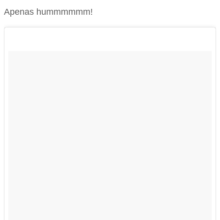
Apenas hummmmmm!