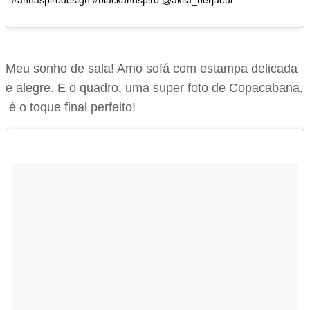
Meu sonho de sala! Amo sofá com estampa delicada
e alegre. E o quadro, uma super foto de Copacabana,
é o toque final perfeito!