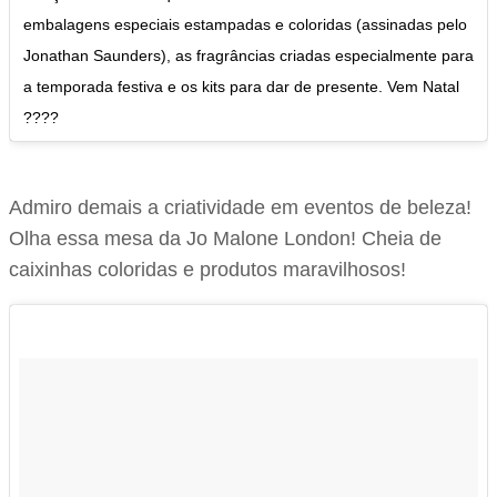
embalagens especiais estampadas e coloridas (assinadas pelo
Jonathan Saunders), as fragrâncias criadas especialmente para
a temporada festiva e os kits para dar de presente. Vem Natal
????
Admiro demais a criatividade em eventos de beleza!
Olha essa mesa da Jo Malone London! Cheia de
caixinhas coloridas e produtos maravilhosos!