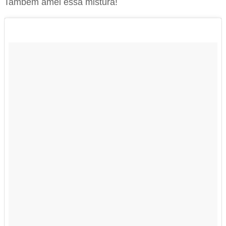
Também amei essa mistura!