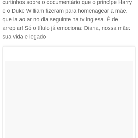
curtinhos sobre o documentário que o princípe Harry
e o Duke William fizeram para homenagear a mãe,
que ia ao ar no dia seguinte na tv inglesa. É de
arrepiar! Só o título já emociona: Diana, nossa mãe:
sua vida e legado