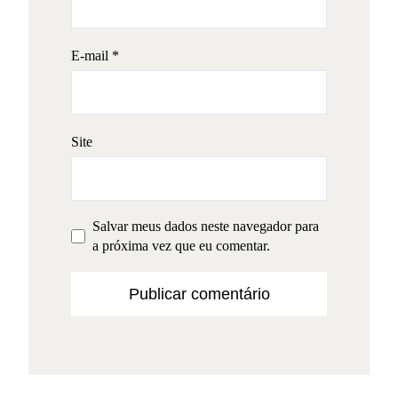
E-mail
*
Site
Salvar meus dados neste navegador para
a próxima vez que eu comentar.