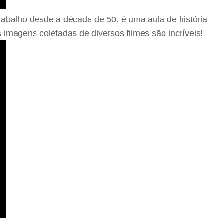
abalho desde a década de 50: é uma aula de história
imagens coletadas de diversos filmes são incríveis!