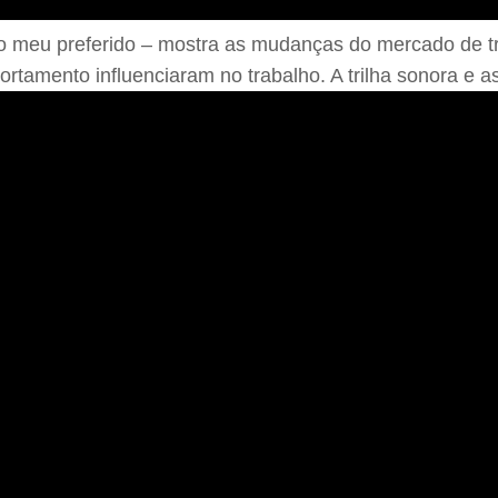
 o meu preferido – mostra as mudanças do mercado de tr
amento influenciaram no trabalho. A trilha sonora e as 