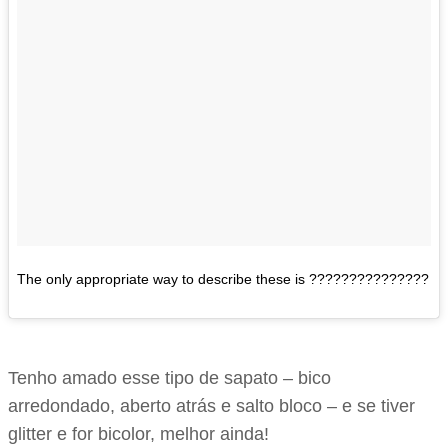
The only appropriate way to describe these is ???????????????
Tenho amado esse tipo de sapato – bico
arredondado, aberto atrás e salto bloco – e se tiver
glitter e for bicolor, melhor ainda!