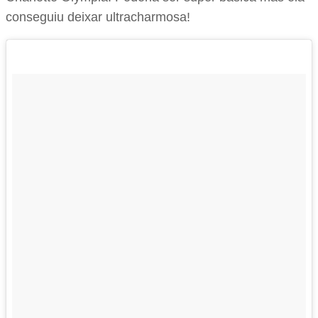
conseguiu deixar ultracharmosa!