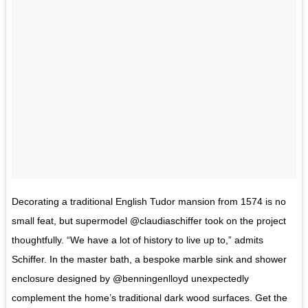
Decorating a traditional English Tudor mansion from 1574 is no
small feat, but supermodel @claudiaschiffer took on the project
thoughtfully. “We have a lot of history to live up to,” admits
Schiffer. In the master bath, a bespoke marble sink and shower
enclosure designed by @benningenlloyd unexpectedly
complement the home’s traditional dark wood surfaces. Get the