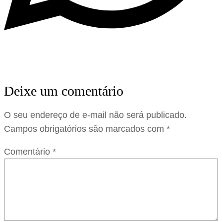
Deixe um comentário
O seu endereço de e-mail não será publicado.
Campos obrigatórios são marcados com
*
Comentário
*