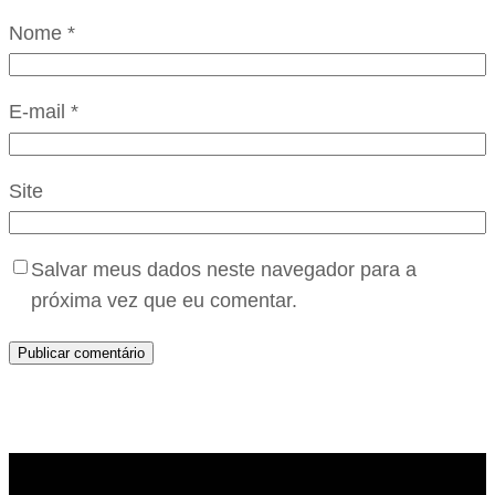
Nome
*
E-mail
*
Site
Salvar meus dados neste navegador para a
próxima vez que eu comentar.