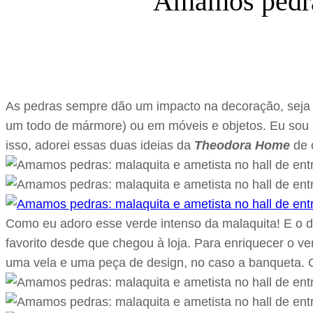
Amamos pedras
As pedras sempre dão um impacto na decoração, seja n
um todo de mármore) ou em móveis e objetos. Eu sou a
isso, adorei essas duas ideias da
Theodora Home
de 
Como eu adoro esse verde intenso da malaquita! E o 
favorito desde que chegou à loja. Para enriquecer o ve
uma vela e uma peça de design, no caso a banqueta. 