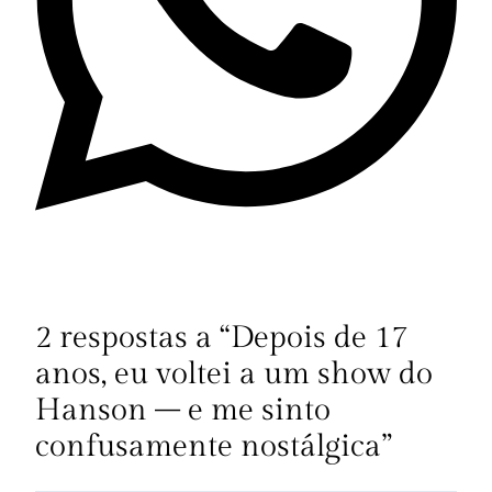
2 respostas a “Depois de 17
anos, eu voltei a um show do
Hanson – e me sinto
confusamente nostálgica”