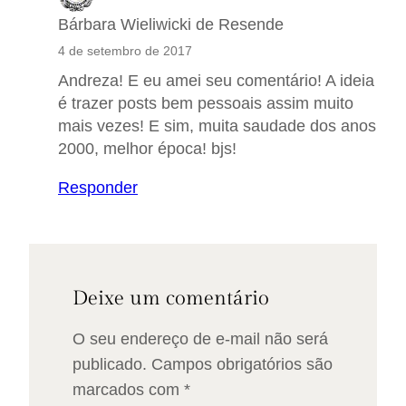
Bárbara Wieliwicki de Resende
4 de setembro de 2017
Andreza! E eu amei seu comentário! A ideia
é trazer posts bem pessoais assim muito
mais vezes! E sim, muita saudade dos anos
2000, melhor época! bjs!
Responder
Deixe um comentário
O seu endereço de e-mail não será
publicado.
Campos obrigatórios são
marcados com
*