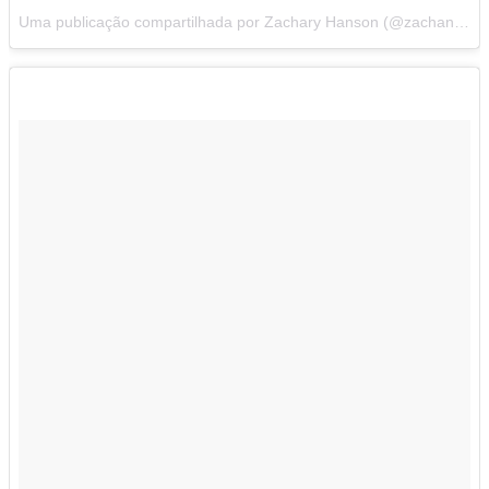
Uma publicação compartilhada por Zachary Hanson (@zachansonmusic) em