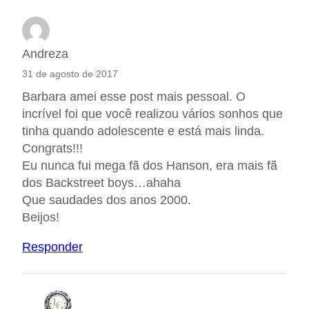
Andreza
31 de agosto de 2017
Barbara amei esse post mais pessoal. O
incrível foi que você realizou vários sonhos que
tinha quando adolescente e está mais linda.
Congrats!!!
Eu nunca fui mega fã dos Hanson, era mais fã
dos Backstreet boys…ahaha
Que saudades dos anos 2000.
Beijos!
Responder