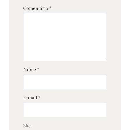
Comentário
*
Nome
*
E-mail
*
Site