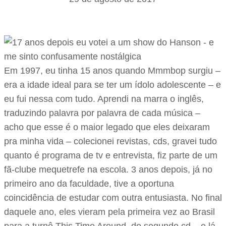
Em 1997, eu tinha 15 anos quando Mmmbop surgiu –
era a idade ideal para se ter um ídolo adolescente – e
eu fui nessa com tudo. Aprendi na marra o inglês,
traduzindo palavra por palavra de cada música –
acho que esse é o maior legado que eles deixaram
pra minha vida – colecionei revistas, cds, gravei tudo
quanto é programa de tv e entrevista, fiz parte de um
fã-clube mequetrefe na escola. 3 anos depois, já no
primeiro ano da faculdade, tive a oportuna
coincidência de estudar com outra entusiasta. No final
daquele ano, eles vieram pela primeira vez ao Brasil