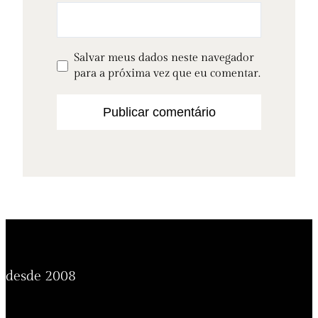
Salvar meus dados neste navegador
para a próxima vez que eu comentar.
desde 2008