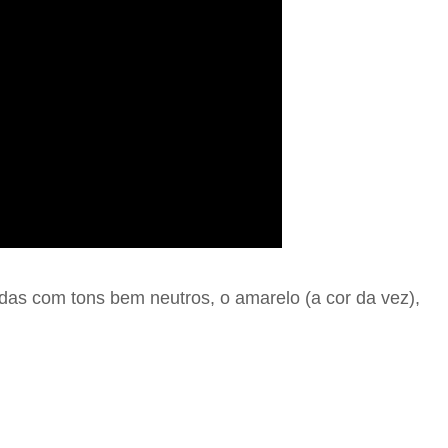
adas com tons bem neutros, o amarelo (a cor da vez),