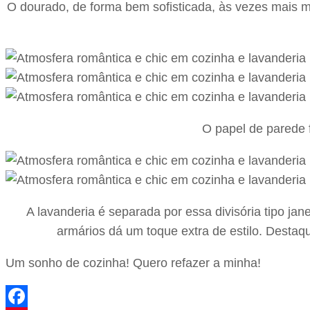
O dourado, de forma bem sofisticada, às vezes mais 
O papel de parede 
A lavanderia é separada por essa divisória tipo j
armários dá um toque extra de estilo. Destaq
Um sonho de cozinha! Quero refazer a minha!