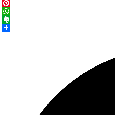
Facebook
Pinterest
WhatsApp
Evernote
Share