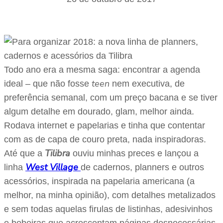
Todo ano era a mesma saga: encontrar a agenda
teen
ideal – que não fosse
nem executiva, de
preferência semanal, com um preço bacana e se tiver
algum detalhe em dourado, glam, melhor ainda.
Rodava internet e papelarias e tinha que contentar
com as de capa de couro preta, nada inspiradoras.
Tilibra
Até que a
ouviu minhas preces e lançou a
West Village
linha
de cadernos, planners e outros
acessórios, inspirada na papelaria americana (a
melhor, na minha opinião), com detalhes metalizados
e sem todas aquelas firulas de listinhas, adesivinhos