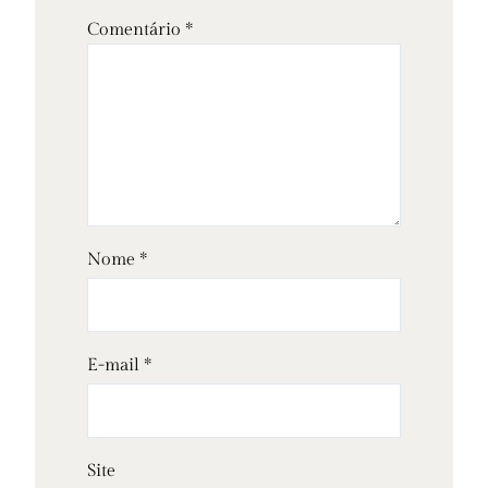
Comentário
*
Nome
*
E-mail
*
Site