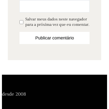
Salvar meus dados neste navegador
para a próxima vez que eu comentar.
desde 2008