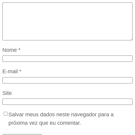
Nome
*
E-mail
*
Site
Salvar meus dados neste navegador para a
próxima vez que eu comentar.