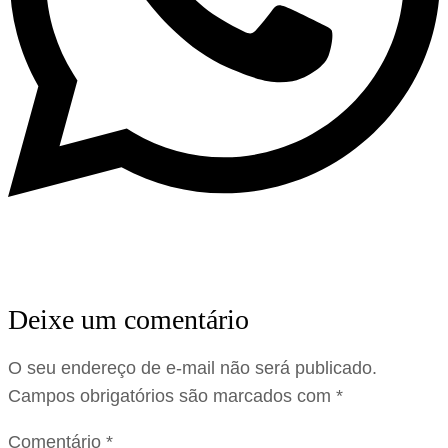
Deixe um comentário
O seu endereço de e-mail não será publicado.
Campos obrigatórios são marcados com
*
Comentário
*