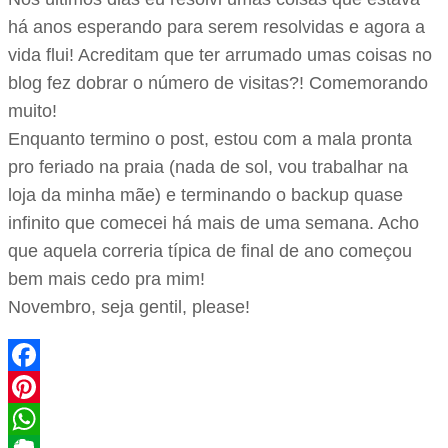
há anos esperando para serem resolvidas e agora a
vida flui! Acreditam que ter arrumado umas coisas no
blog fez dobrar o número de visitas?! Comemorando
muito!
Enquanto termino o post, estou com a mala pronta
pro feriado na praia (nada de sol, vou trabalhar na
loja da minha mãe) e terminando o backup quase
infinito que comecei há mais de uma semana. Acho
que aquela correria típica de final de ano começou
bem mais cedo pra mim!
Novembro, seja gentil, please!
Facebook
Pinterest