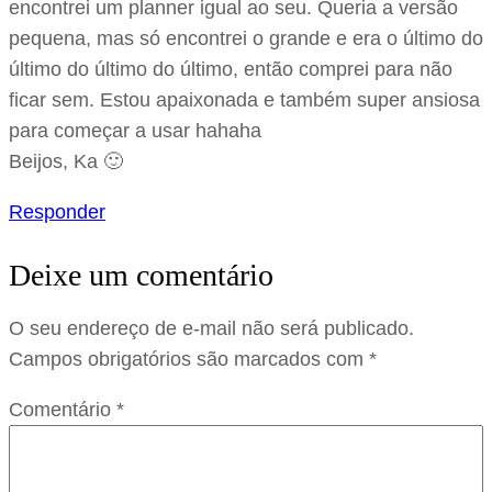
encontrei um planner igual ao seu. Queria a versão
pequena, mas só encontrei o grande e era o último do
último do último do último, então comprei para não
ficar sem. Estou apaixonada e também super ansiosa
para começar a usar hahaha
Beijos, Ka 🙂
Responder
Deixe um comentário
O seu endereço de e-mail não será publicado.
Campos obrigatórios são marcados com
*
Comentário
*