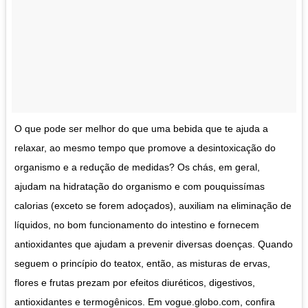
O que pode ser melhor do que uma bebida que te ajuda a
relaxar, ao mesmo tempo que promove a desintoxicação do
organismo e a redução de medidas? Os chás, em geral,
ajudam na hidratação do organismo e com pouquissímas
calorias (exceto se forem adoçados), auxiliam na eliminação de
líquidos, no bom funcionamento do intestino e fornecem
antioxidantes que ajudam a prevenir diversas doenças. Quando
seguem o princípio do teatox, então, as misturas de ervas,
flores e frutas prezam por efeitos diuréticos, digestivos,
antioxidantes e termogênicos. Em vogue.globo.com, confira