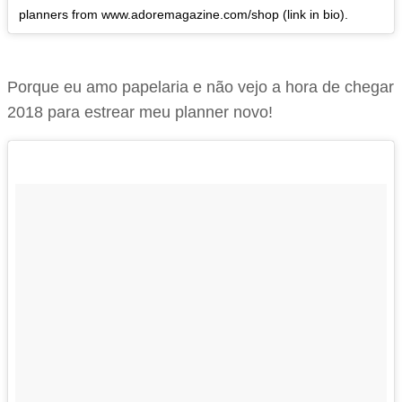
planners from www.adoremagazine.com/shop (link in bio).
Porque eu amo papelaria e não vejo a hora de chegar
2018 para estrear meu planner novo!