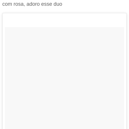
com rosa, adoro esse duo