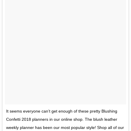
It seems everyone can’t get enough of these pretty Blushing
Confetti 2018 planners in our online shop. The blush leather
weekly planner has been our most popular style! Shop all of our