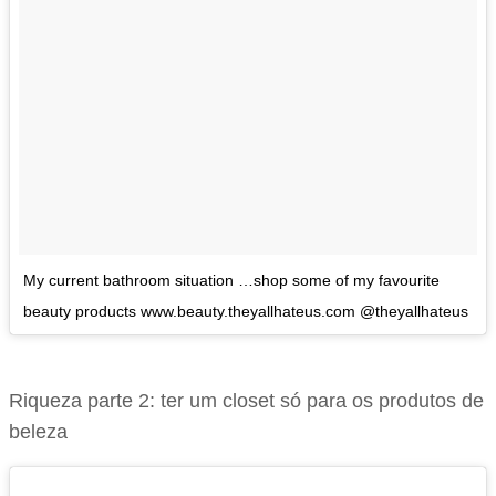
My current bathroom situation …shop some of my favourite
beauty products www.beauty.theyallhateus.com @theyallhateus
Riqueza parte 2: ter um closet só para os produtos de
beleza