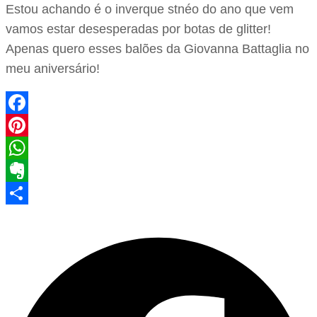
Estou achando é o inverque stnéo do ano que vem
vamos estar desesperadas por botas de glitter!
Apenas quero esses balões da Giovanna Battaglia no
meu aniversário!
Facebook
Pinterest
WhatsApp
Evernote
Share