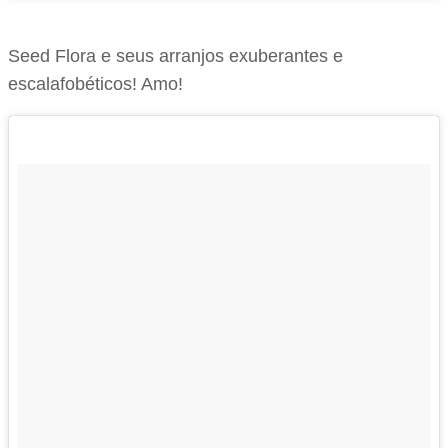
Seed Flora e seus arranjos exuberantes e
escalafobéticos! Amo!