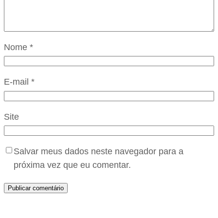
Nome
*
E-mail
*
Site
Salvar meus dados neste navegador para a
próxima vez que eu comentar.