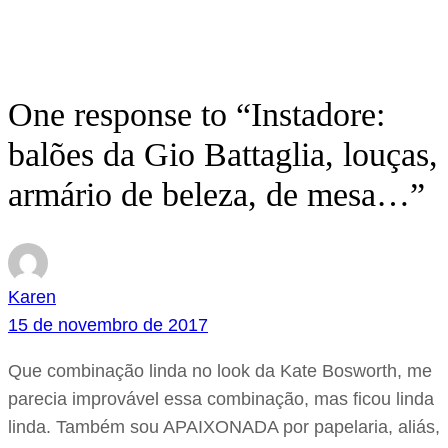
One response to “Instadore:
balões da Gio Battaglia, louças,
armário de beleza, de mesa…”
Karen
15 de novembro de 2017
Que combinação linda no look da Kate Bosworth, me
parecia improvável essa combinação, mas ficou linda
linda. Também sou APAIXONADA por papelaria, aliás,