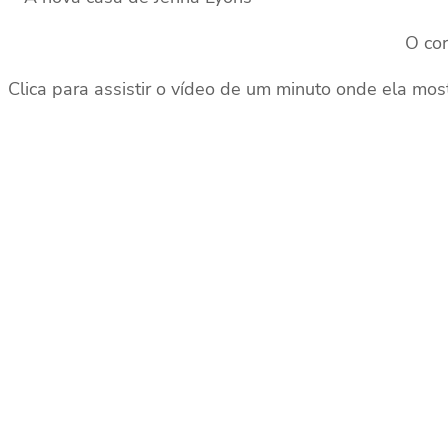
O cor
Clica para assistir o vídeo de um minuto onde ela mos