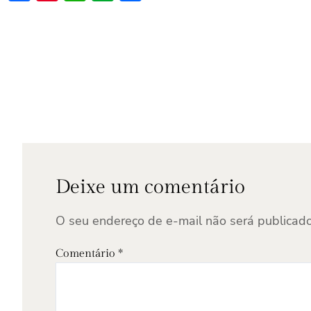
Deixe um comentário
O seu endereço de e-mail não será publicado
Comentário
*