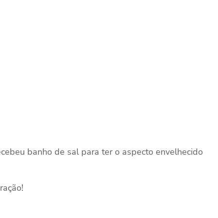
ecebeu banho de sal para ter o aspecto envelhecido
ração!