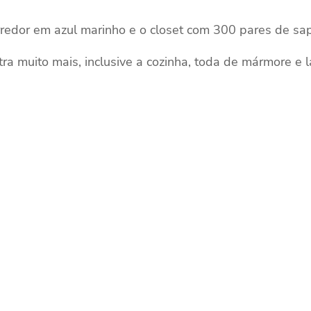
redor em azul marinho e o closet com 300 pares de sa
tra muito mais, inclusive a cozinha, toda de mármore e 