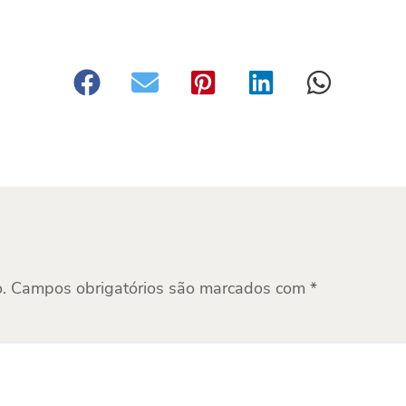
.
Campos obrigatórios são marcados com
*