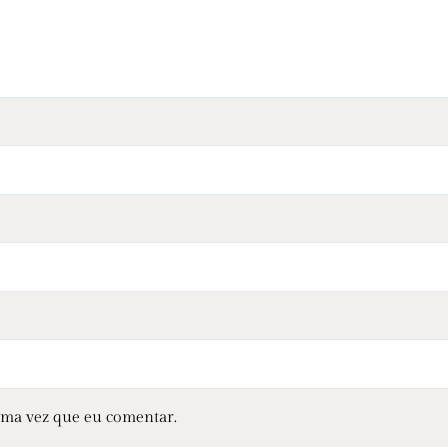
ima vez que eu comentar.