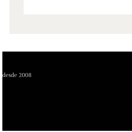
desde 2008