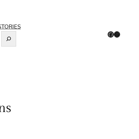
STORIES
Facebook
Instagram
ns