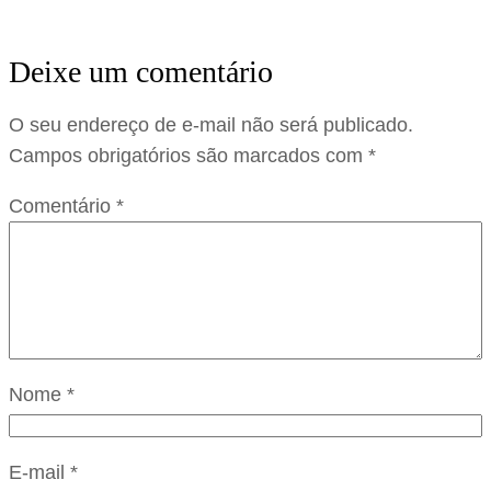
Deixe um comentário
O seu endereço de e-mail não será publicado.
Campos obrigatórios são marcados com
*
Comentário
*
Nome
*
E-mail
*