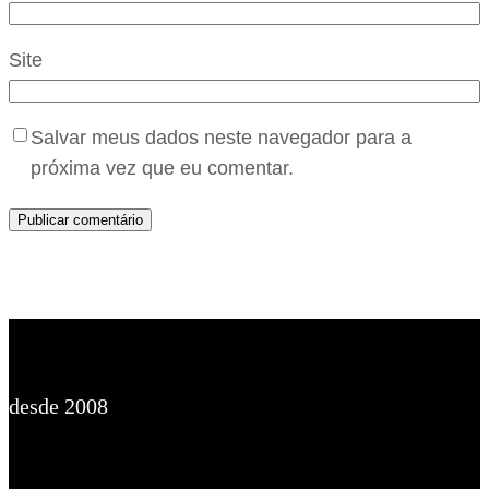
Site
Salvar meus dados neste navegador para a
próxima vez que eu comentar.
desde 2008