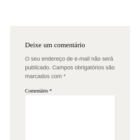
Deixe um comentário
O seu endereço de e-mail não será
publicado.
Campos obrigatórios são
marcados com
*
Comentário
*