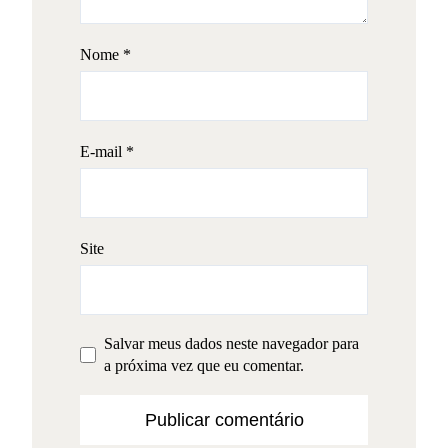
Nome
*
E-mail
*
Site
Salvar meus dados neste navegador para
a próxima vez que eu comentar.